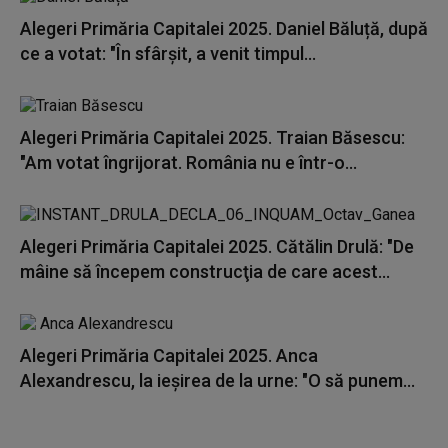
Alegeri Primăria Capitalei 2025. Daniel Băluță, după
ce a votat: "În sfârşit, a venit timpul...
Alegeri Primăria Capitalei 2025. Traian Băsescu:
"Am votat îngrijorat. România nu e într-o...
Alegeri Primăria Capitalei 2025. Cătălin Drulă: "De
mâine să începem construcţia de care acest...
Alegeri Primăria Capitalei 2025. Anca
Alexandrescu, la ieșirea de la urne: "O să punem...