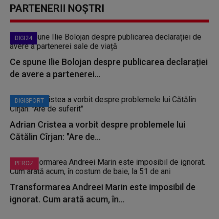
PARTENERII NOȘTRI
DIGI24
Ce spune Ilie Bolojan despre publicarea declarației
de avere a partenerei...
DIGISPORT
Adrian Cristea a vorbit despre problemele lui
Cătălin Cîrjan: "Are de...
PEROZ
Transformarea Andreei Marin este imposibil de
ignorat. Cum arată acum, în...