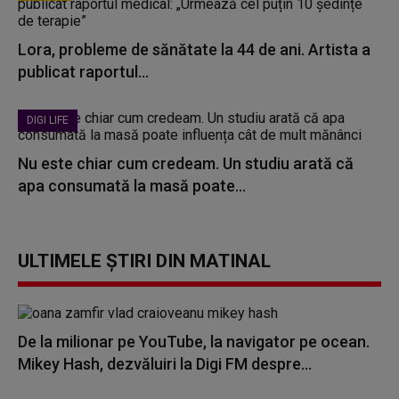
Lora, probleme de sănătate la 44 de ani. Artista a
publicat raportul...
DIGI LIFE
Nu este chiar cum credeam. Un studiu arată că
apa consumată la masă poate...
ULTIMELE ȘTIRI DIN MATINAL
De la milionar pe YouTube, la navigator pe ocean.
Mikey Hash, dezvăluiri la Digi FM despre...