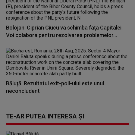
Bolojan: Ciprian Ciucu va schimba faţa Capitalei.
Voi colabora pentru rezolvarea problemelor...
Băluţă: Rezultatul exit-poll-ului este unul
neconcludent
TE-AR PUTEA INTERESA ȘI