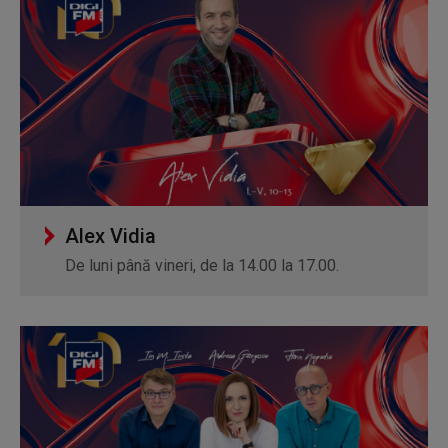
Alex Vidia
De luni până vineri, de la 14.00 la 17.00.