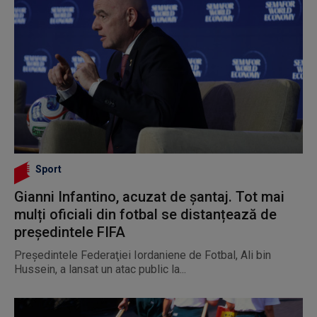
Sport
Gianni Infantino, acuzat de șantaj. Tot mai
mulți oficiali din fotbal se distanțează de
președintele FIFA
Preşedintele Federaţiei Iordaniene de Fotbal, Ali bin
Hussein, a lansat un atac public la...