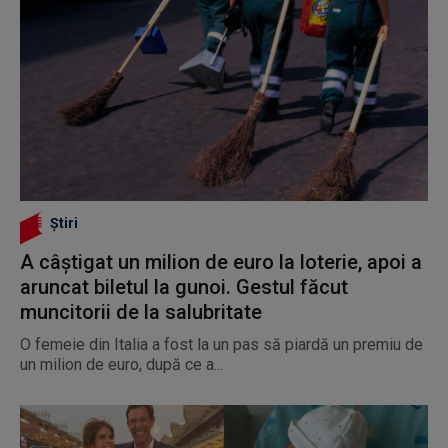
Știri
A câștigat un milion de euro la loterie, apoi a
aruncat biletul la gunoi. Gestul făcut
muncitorii de la salubritate
O femeie din Italia a fost la un pas să piardă un premiu de
un milion de euro, după ce a...