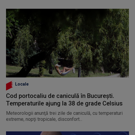
Locale
Cod portocaliu de caniculă în București.
Temperaturile ajung la 38 de grade Celsius
Meteorologii anunţă trei zile de caniculă, cu temperaturi
extreme, nopţi tropicale, disconfort...