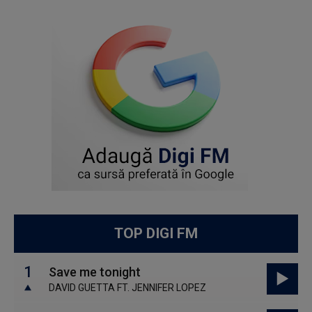
TOP DIGI FM
1
Save me tonight
DAVID GUETTA FT. JENNIFER LOPEZ