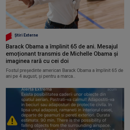
Știri Externe
Barack Obama a împlinit 65 de ani. Mesajul
emoționant transmis de Michelle Obama și
imaginea rară cu cei doi
Fostul președinte american Barack Obama a împlinit 65 de
ani pe 4 august, și pentru a marca...