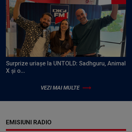
Surprize uriașe la UNTOLD: Sadhguru, Animal
X și o...
VEZI MAI MULTE
EMISIUNI RADIO