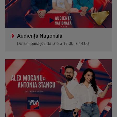
Audiență Națională
De luni până joi, de la ora 13:00 la 14:00.