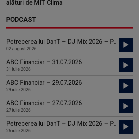
alături de MIT Clima
PODCAST
Petrecerea lui DanT – DJ Mix 2026 – Part 21
02 august 2026
ABC Financiar – 31.07.2026
31 iulie 2026
ABC Financiar – 29.07.2026
29 iulie 2026
ABC Financiar – 27.07.2026
27 iulie 2026
Petrecerea lui DanT – DJ Mix 2026 – Part 20
26 iulie 2026