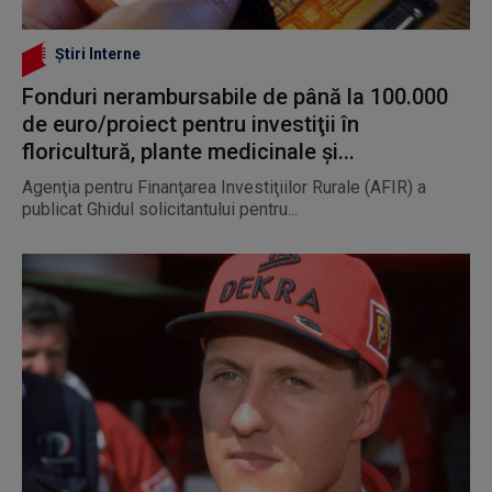
Știri Interne
Fonduri nerambursabile de până la 100.000
de euro/proiect pentru investiţii în
floricultură, plante medicinale şi...
Agenţia pentru Finanţarea Investiţiilor Rurale (AFIR) a
publicat Ghidul solicitantului pentru...