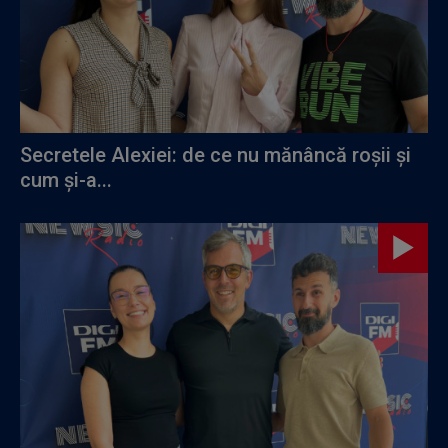
Secretele Alexiei: de ce nu mănâncă roșii și
cum și-a...