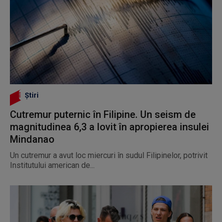
Știri
Cutremur puternic în Filipine. Un seism de
magnitudinea 6,3 a lovit în apropierea insulei
Mindanao
Un cutremur a avut loc miercuri în sudul Filipinelor, potrivit
Institutului american de...