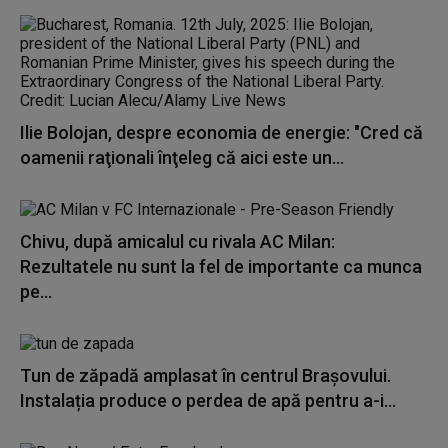
Ilie Bolojan, despre economia de energie: "Cred că
oamenii raţionali înţeleg că aici este un...
Chivu, după amicalul cu rivala AC Milan:
Rezultatele nu sunt la fel de importante ca munca
pe...
Tun de zăpadă amplasat în centrul Brașovului.
Instalația produce o perdea de apă pentru a-i...