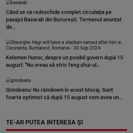
Când se va redeschide complet circulaţia pe
pasajul Basarab din București. Termenul anunțat
de...
Kelemen Hunor, despre un posibil guvern după 15
august: "Nu vreau să stric feng shui-ul...
Grindeanu: Nu rămânem în acest blocaj. Sunt
foarte optimist că după 15 august vom avea un...
TE-AR PUTEA INTERESA ȘI