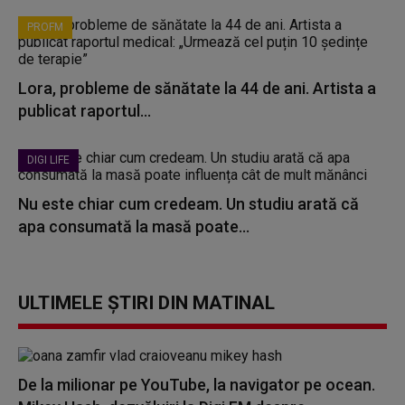
PROFM
Lora, probleme de sănătate la 44 de ani. Artista a
publicat raportul...
DIGI LIFE
Nu este chiar cum credeam. Un studiu arată că
apa consumată la masă poate...
ULTIMELE ȘTIRI DIN MATINAL
De la milionar pe YouTube, la navigator pe ocean.