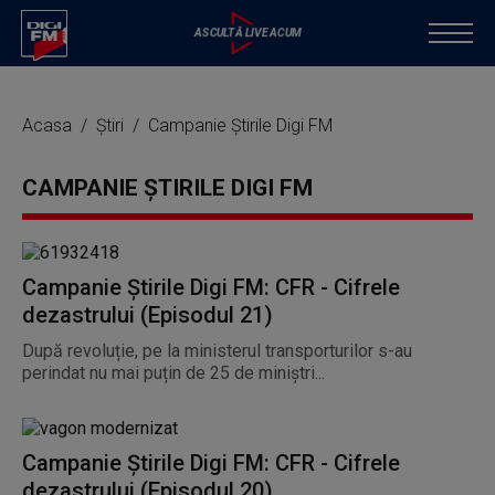
Acasa
Știri
Campanie Știrile Digi FM
CAMPANIE ȘTIRILE DIGI FM
Campanie Știrile Digi FM: CFR - Cifrele
dezastrului (Episodul 21)
După revoluție, pe la ministerul transporturilor s-au
perindat nu mai puțin de 25 de miniștri...
Campanie Știrile Digi FM: CFR - Cifrele
dezastrului (Episodul 20)