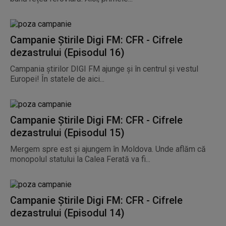
Campanie Știrile Digi FM: CFR - Cifrele
dezastrului (Episodul 16)
Campania știrilor DIGI FM ajunge și în centrul și vestul
Europei! În statele de aici...
Campanie Știrile Digi FM: CFR - Cifrele
dezastrului (Episodul 15)
Mergem spre est și ajungem în Moldova. Unde aflăm că
monopolul statului la Calea Ferată va fi...
Campanie Știrile Digi FM: CFR - Cifrele
dezastrului (Episodul 14)