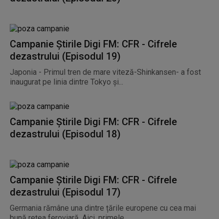
Campanie Știrile Digi FM: CFR - Cifrele
dezastrului (Episodul 19)
Japonia - Primul tren de mare viteză-Shinkansen- a fost
inaugurat pe linia dintre Tokyo și...
Campanie Știrile Digi FM: CFR - Cifrele
dezastrului (Episodul 18)
Campanie Știrile Digi FM: CFR - Cifrele
dezastrului (Episodul 17)
Germania rămâne una dintre țările europene cu cea mai
bună rețea feroviară. Aici, primele...