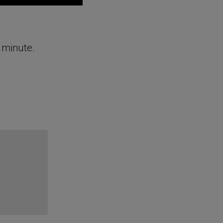
e minute.