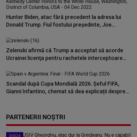
Hunter Biden, atac fără precedent la adresa lui
Donald Trump. Fiul fostului președinte, Joe...
Zelenski afirmă că Trump a acceptat să acorde
Ucrainei licenţa pentru rachetele interceptoare...
Scandal după Cupa Mondială 2026. Șeful FIFA,
Gianni Infantino, chemat să dea explicații despre...
PARTENERII NOȘTRI
DIGI24