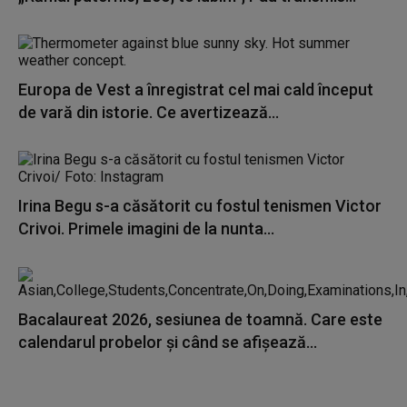
Europa de Vest a înregistrat cel mai cald început
de vară din istorie. Ce avertizează...
Irina Begu s-a căsătorit cu fostul tenismen Victor
Crivoi. Primele imagini de la nunta...
Bacalaureat 2026, sesiunea de toamnă. Care este
calendarul probelor și când se afișează...