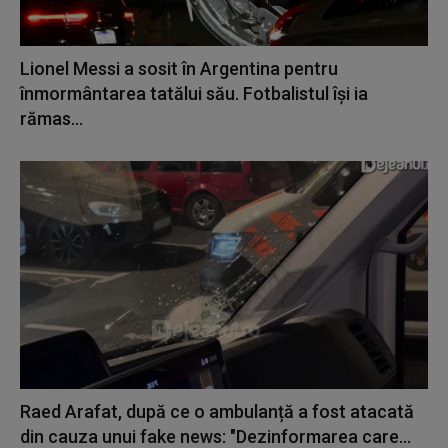
Lionel Messi a sosit în Argentina pentru
înmormântarea tatălui său. Fotbalistul își ia
rămas...
Raed Arafat, după ce o ambulanță a fost atacată
din cauza unui fake news: "Dezinformarea care...