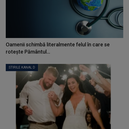
Oamenii schimbă literalmente felul în care se
rotește Pământul...
STIRILE KANAL D