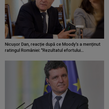
Nicușor Dan, reacție după ce Moody's a menținut
ratingul României: "Rezultatul efortului...