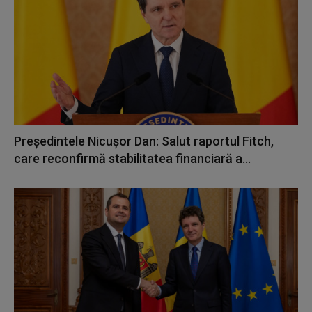
Preşedintele Nicuşor Dan: Salut raportul Fitch,
care reconfirmă stabilitatea financiară a...