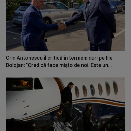
Crin Antonescu îl critică în termeni duri pe Ilie
Bolojan: "Cred că face mișto de noi. Este un...