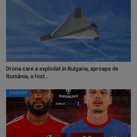
Drona care a explodat în Bulgaria, aproape de
România, a fost...
DIGISPORT