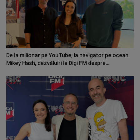
De la milionar pe YouTube, la navigator pe ocean.
Mikey Hash, dezvăluiri la Digi FM despre...