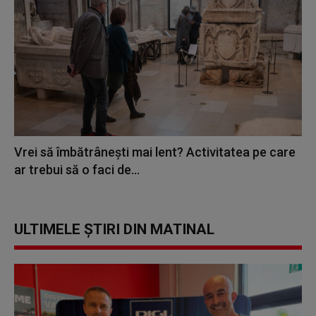
Vrei să îmbătrânești mai lent? Activitatea pe care
ar trebui să o faci de...
ULTIMELE ȘTIRI DIN MATINAL