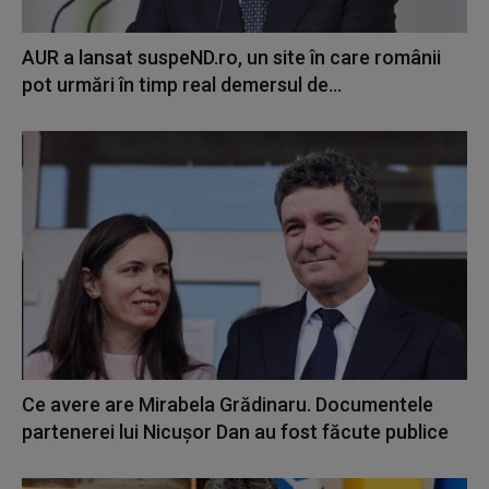
AUR a lansat suspeND.ro, un site în care românii
pot urmări în timp real demersul de...
Ce avere are Mirabela Grădinaru. Documentele
partenerei lui Nicușor Dan au fost făcute publice