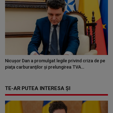
Nicuşor Dan a promulgat legile privind criza de pe
piaţa carburanţilor şi prelungirea TVA...
TE-AR PUTEA INTERESA ȘI