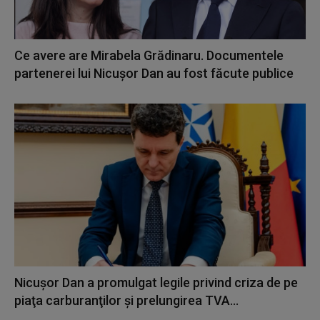
Ce avere are Mirabela Grădinaru. Documentele
partenerei lui Nicușor Dan au fost făcute publice
Nicuşor Dan a promulgat legile privind criza de pe
piaţa carburanţilor şi prelungirea TVA...