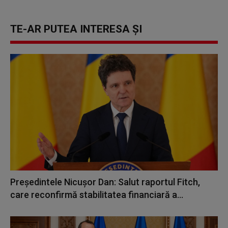
TE-AR PUTEA INTERESA ȘI
Preşedintele Nicuşor Dan: Salut raportul Fitch,
care reconfirmă stabilitatea financiară a...