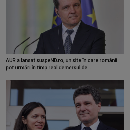
AUR a lansat suspeND.ro, un site în care românii
pot urmări în timp real demersul de...