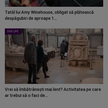
Tatăl lui Amy Winehouse, obligat să plătească
despăgubiri de aproape 1...
DIGI LIFE
Vrei să îmbătrânești mai lent? Activitatea pe care
ar trebui să o faci de...