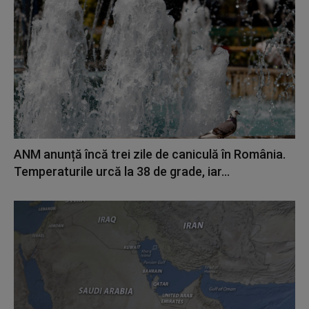
ANM anunță încă trei zile de caniculă în România.
Temperaturile urcă la 38 de grade, iar...