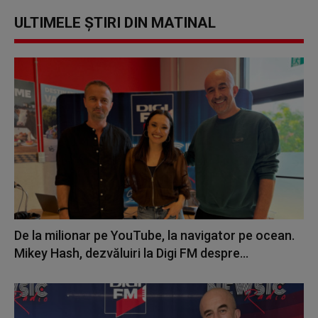
ULTIMELE ȘTIRI DIN MATINAL
De la milionar pe YouTube, la navigator pe ocean.
Mikey Hash, dezvăluiri la Digi FM despre...