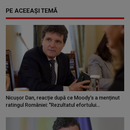
PE ACEEAȘI TEMĂ
Nicușor Dan, reacție după ce Moody's a menținut
ratingul României: "Rezultatul efortului...