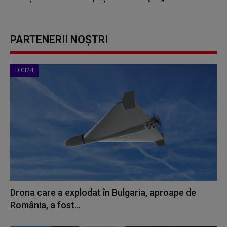
PARTENERII NOȘTRI
DIGI24
Drona care a explodat în Bulgaria, aproape de
România, a fost...