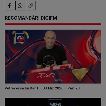
RECOMANDĂRI DIGIFM
Petrecerea lui DanT – DJ Mix 2026 – Part 20