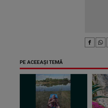
PE ACEEAȘI TEMĂ