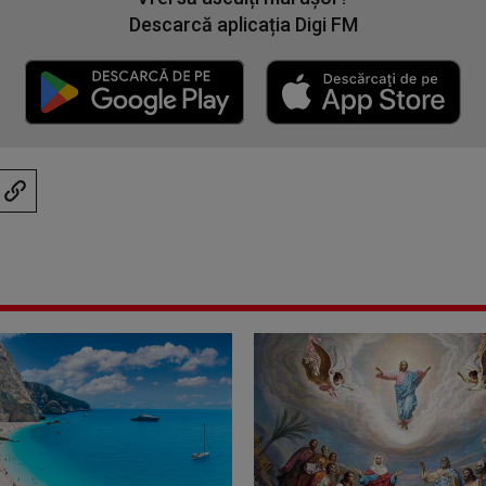
Descarcă aplicația Digi FM