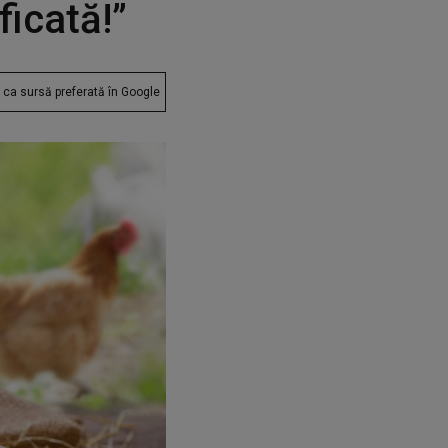
ficată!”
ca sursă preferată în Google