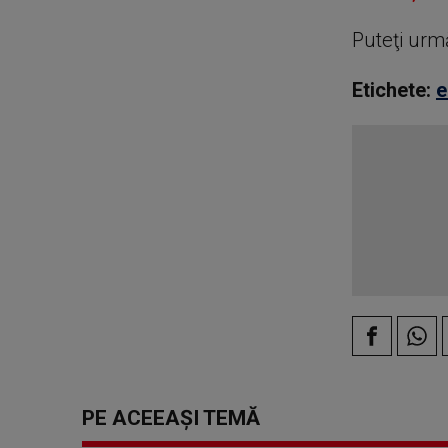
Puteţi urm
Etichete:
e
PE ACEEAȘI TEMĂ