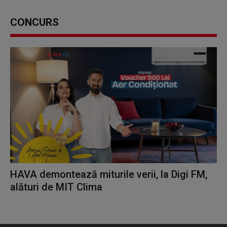
CONCURS
HAVA demontează miturile verii, la Digi FM,
alături de MIT Clima