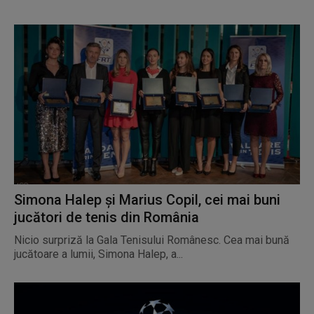
Simona Halep și Marius Copil, cei mai buni
jucători de tenis din România
Nicio surpriză la Gala Tenisului Românesc. Cea mai bună
jucătoare a lumii, Simona Halep, a...