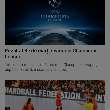
Rezultatele de marți seară din Champions
League
Tottenham s-a calificat în optimile Champions League,
după ce, aseară, a scos un punct pe...