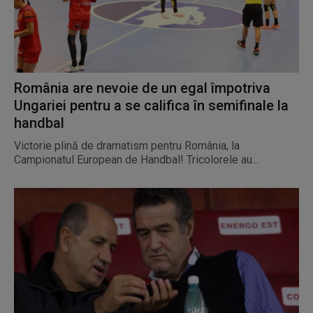
România are nevoie de un egal împotriva
Ungariei pentru a se califica în semifinale la
handbal
Victorie plină de dramatism pentru România, la
Campionatul European de Handbal! Tricolorele au...