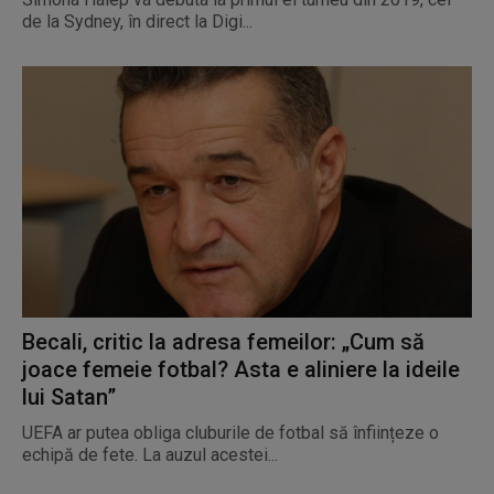
de la Sydney, în direct la Digi...
Becali, critic la adresa femeilor: „Cum să
joace femeie fotbal? Asta e aliniere la ideile
lui Satan”
UEFA ar putea obliga cluburile de fotbal să înființeze o
echipă de fete. La auzul acestei...