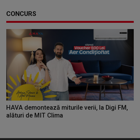
CONCURS
HAVA demontează miturile verii, la Digi FM,
alături de MIT Clima