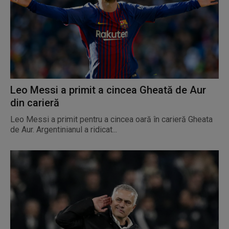
Leo Messi a primit a cincea Gheată de Aur
din carieră
Leo Messi a primit pentru a cincea oară în carieră Gheata
de Aur. Argentinianul a ridicat...