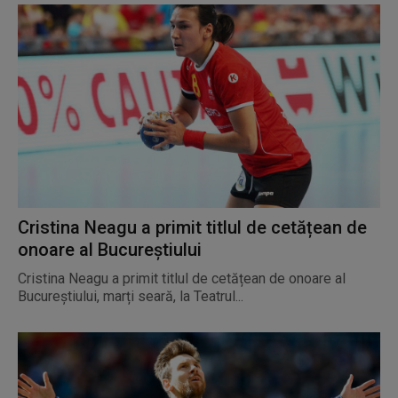
Cristina Neagu a primit titlul de cetățean de
onoare al Bucureștiului
Cristina Neagu a primit titlul de cetățean de onoare al
Bucureștiului, marți seară, la Teatrul...