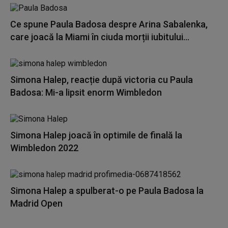
Ce spune Paula Badosa despre Arina Sabalenka,
care joacă la Miami în ciuda morții iubitului...
Simona Halep, reacție după victoria cu Paula
Badosa: Mi-a lipsit enorm Wimbledon
Simona Halep joacă în optimile de finală la
Wimbledon 2022
Simona Halep a spulberat-o pe Paula Badosa la
Madrid Open