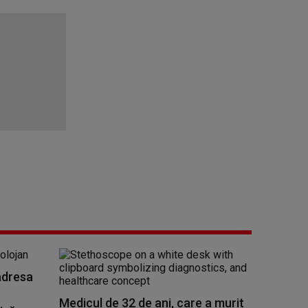
adresa
Medicul de 32 de ani, care a murit