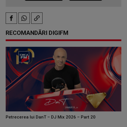
RECOMANDĂRI DIGIFM
Petrecerea lui DanT – DJ Mix 2026 – Part 20