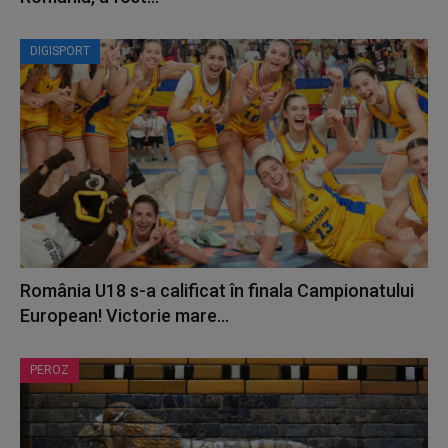
DIGISPORT
România U18 s-a calificat în finala Campionatului
European! Victorie mare...
PEROZ