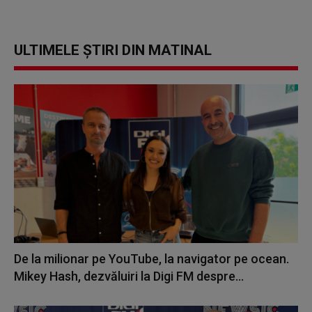
ULTIMELE ȘTIRI DIN MATINAL
De la milionar pe YouTube, la navigator pe ocean.
Mikey Hash, dezvăluiri la Digi FM despre...