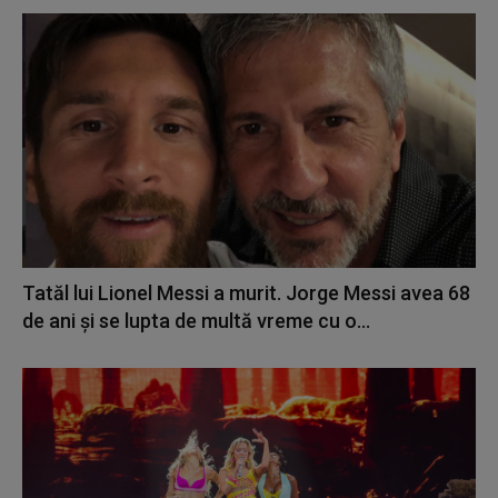
Tatăl lui Lionel Messi a murit. Jorge Messi avea 68
de ani și se lupta de multă vreme cu o...