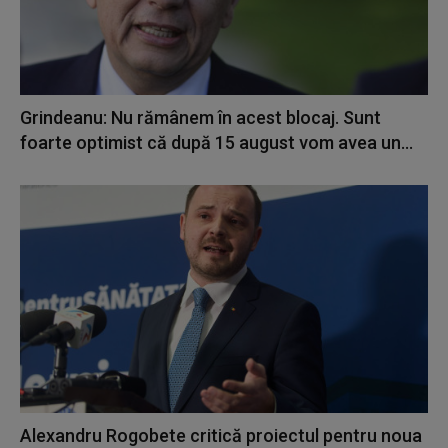
Grindeanu: Nu rămânem în acest blocaj. Sunt
foarte optimist că după 15 august vom avea un...
Alexandru Rogobete critică proiectul pentru noua