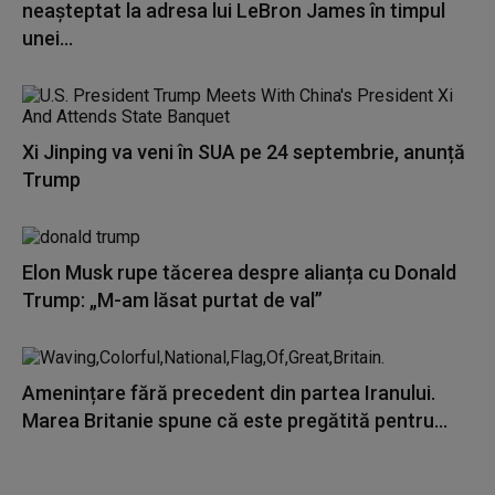
neașteptat la adresa lui LeBron James în timpul
unei...
Xi Jinping va veni în SUA pe 24 septembrie, anunță
Trump
Elon Musk rupe tăcerea despre alianța cu Donald
Trump: „M-am lăsat purtat de val”
Amenințare fără precedent din partea Iranului.
Marea Britanie spune că este pregătită pentru...