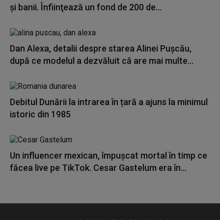
și banii. Înfiinţează un fond de 200 de...
Dan Alexa, detalii despre starea Alinei Pușcău,
după ce modelul a dezvăluit că are mai multe...
Debitul Dunării la intrarea în țară a ajuns la minimul
istoric din 1985
Un influencer mexican, împușcat mortal în timp ce
făcea live pe TikTok. Cesar Gastelum era în...