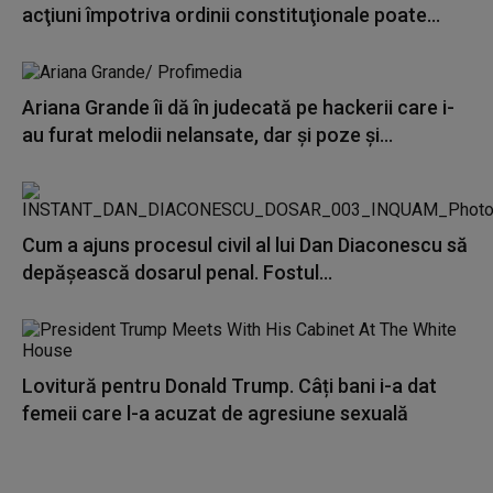
acţiuni împotriva ordinii constituţionale poate...
Ariana Grande îi dă în judecată pe hackerii care i-
au furat melodii nelansate, dar și poze și...
Cum a ajuns procesul civil al lui Dan Diaconescu să
depășească dosarul penal. Fostul...
Lovitură pentru Donald Trump. Câți bani i-a dat
femeii care l-a acuzat de agresiune sexuală