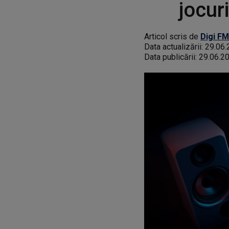
jocuri
Articol scris de
Digi FM
Data actualizării:
29.06.
Data publicării:
29.06.2