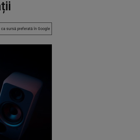
ții
ca sursă preferată în Google