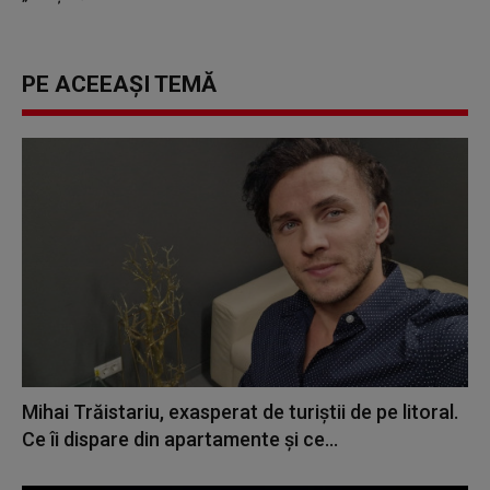
PE ACEEAȘI TEMĂ
Mihai Trăistariu, exasperat de turiștii de pe litoral.
Ce îi dispare din apartamente și ce...