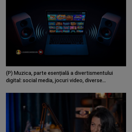
(P) Muzica, parte esențială a divertismentului
digital: social media, jocuri video, diverse...