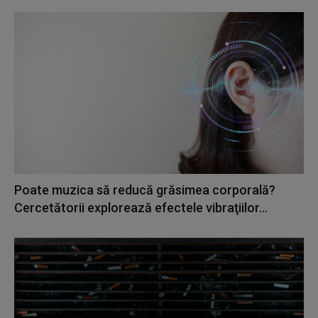
Poate muzica să reducă grăsimea corporală?
Cercetătorii explorează efectele vibraţiilor...