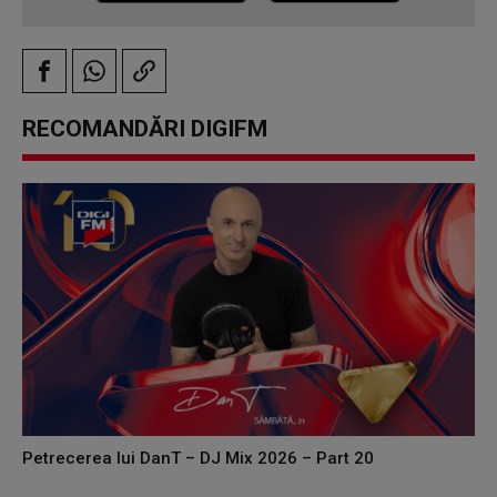
RECOMANDĂRI DIGIFM
Petrecerea lui DanT – DJ Mix 2026 – Part 20