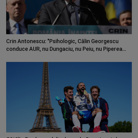
Crin Antonescu: "Psihologic, Călin Georgescu
conduce AUR, nu Dungaciu, nu Peiu, nu Piperea...