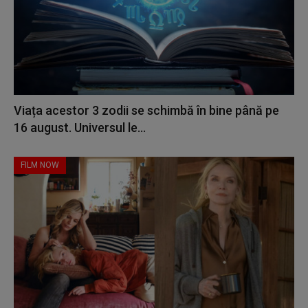
Viața acestor 3 zodii se schimbă în bine până pe
16 august. Universul le...
FILM NOW