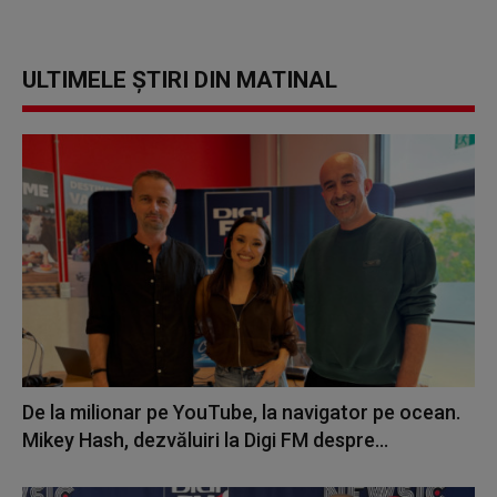
ULTIMELE ȘTIRI DIN MATINAL
De la milionar pe YouTube, la navigator pe ocean.
Mikey Hash, dezvăluiri la Digi FM despre...