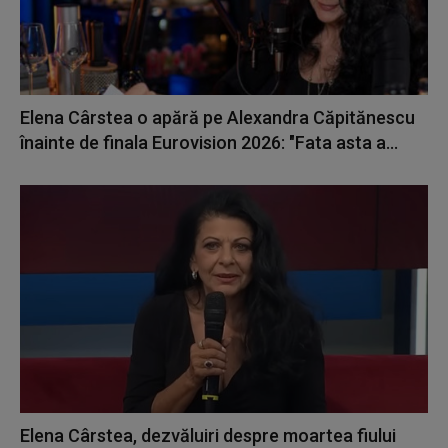
Elena Cârstea o apără pe Alexandra Căpitănescu
înainte de finala Eurovision 2026: "Fata asta a...
Elena Cârstea, dezvăluiri despre moartea fiului