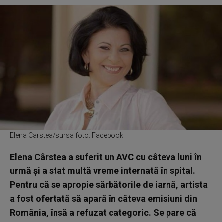
Elena Carstea/sursa foto: Facebook
Elena Cârstea a suferit un AVC cu câteva luni în
urmă și a stat multă vreme internată în spital.
Pentru că se apropie sărbătorile de iarnă, artista
a fost ofertată să apară în câteva emisiuni din
România, însă a refuzat categoric. Se pare că