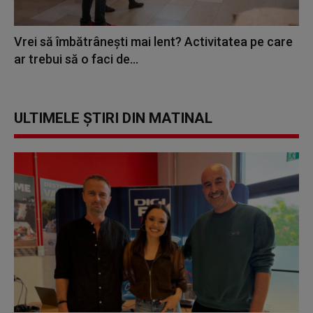
Vrei să îmbătrânești mai lent? Activitatea pe care
ar trebui să o faci de...
ULTIMELE ȘTIRI DIN MATINAL