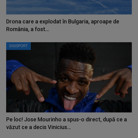
Drona care a explodat în Bulgaria, aproape de
România, a fost...
DIGISPORT
Pe loc! Jose Mourinho a spus-o direct, după ce a
văzut ce a decis Vinicius...