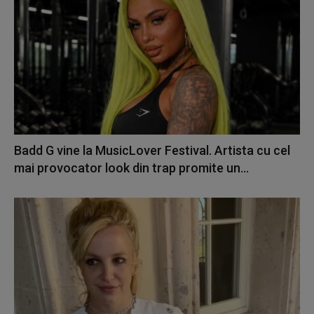
Badd G vine la MusicLover Festival. Artista cu cel
mai provocator look din trap promite un...