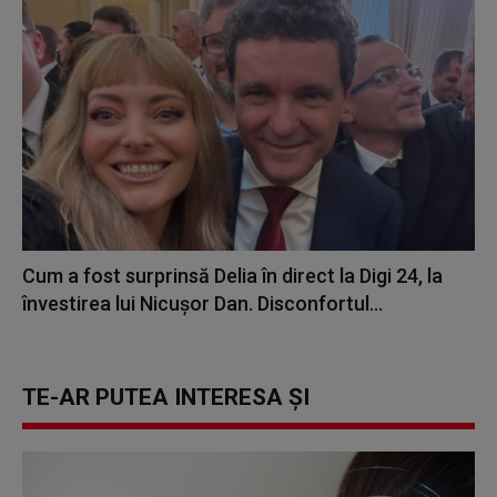
Cum a fost surprinsă Delia în direct la Digi 24, la
învestirea lui Nicușor Dan. Disconfortul...
TE-AR PUTEA INTERESA ȘI