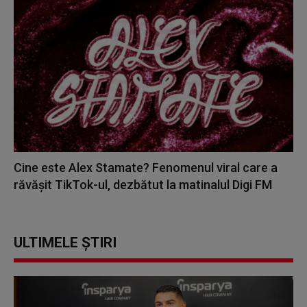
Cine este Alex Stamate? Fenomenul viral care a
răvășit TikTok-ul, dezbătut la matinalul Digi FM
ULTIMELE ȘTIRI