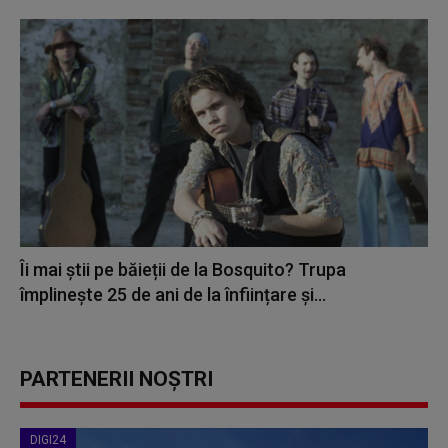
Îi mai știi pe băieții de la Bosquito? Trupa
împlinește 25 de ani de la înființare și...
PARTENERII NOȘTRI
DIGI24