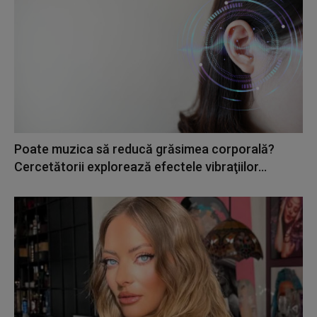
Poate muzica să reducă grăsimea corporală?
Cercetătorii explorează efectele vibraţiilor...