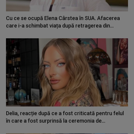
Cu ce se ocupă Elena Cârstea în SUA. Afacerea
care i-a schimbat viața după retragerea din...
Delia, reacție după ce a fost criticată pentru felul
în care a fost surprinsă la ceremonia de...