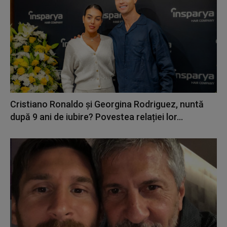
Cristiano Ronaldo și Georgina Rodriguez, nuntă
după 9 ani de iubire? Povestea relației lor...