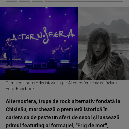
Prima colaborare din istoria trupei Alternosfera este cu Delia. /
Foto: Facebook
Alternosfera, trupa de rock alternativ fondată la
Chişinău, marchează o premieră istorică în
cariera sa de peste un sfert de secol şi lansează
primul featuring al formaţiei, "Frig de mor",