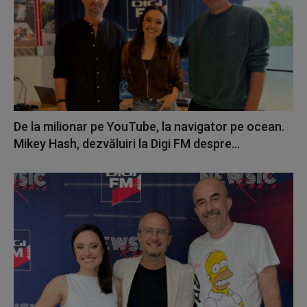
De la milionar pe YouTube, la navigator pe ocean.
Mikey Hash, dezvăluiri la Digi FM despre...