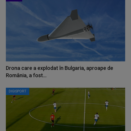
Drona care a explodat în Bulgaria, aproape de
România, a fost...
DIGISPORT