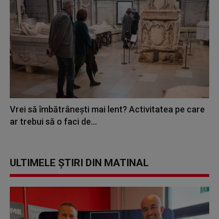
Vrei să îmbătrânești mai lent? Activitatea pe care
ar trebui să o faci de...
ULTIMELE ȘTIRI DIN MATINAL