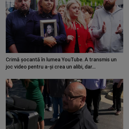
Crimă șocantă în lumea YouTube. A transmis un
joc video pentru a-și crea un alibi, dar...