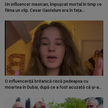
Un influencer mexican, împușcat mortal în timp ce
filma un clip. Cesar Gastelum era în fața...
O influenceriță britanică riscă pedeapsa cu
moartea în Dubai, după ce a fost acuzată că și-a...