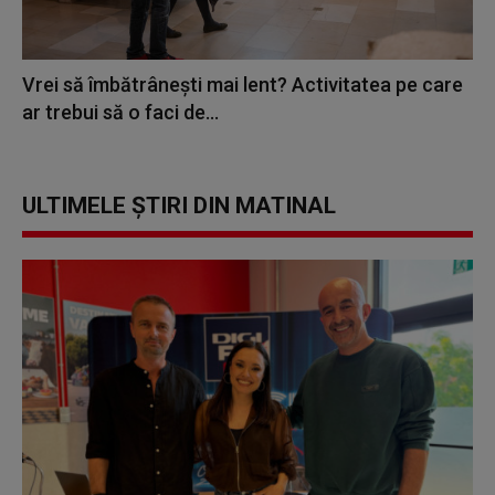
Vrei să îmbătrânești mai lent? Activitatea pe care
ar trebui să o faci de...
ULTIMELE ȘTIRI DIN MATINAL