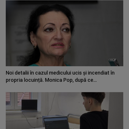
Noi detalii în cazul medicului ucis și incendiat în
propria locuință. Monica Pop, după ce...