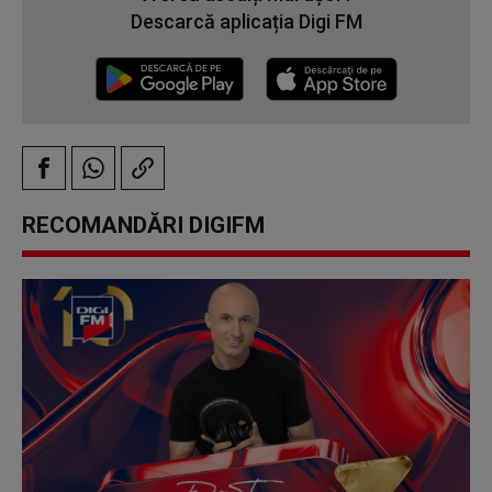
Descarcă aplicația Digi FM
RECOMANDĂRI DIGIFM