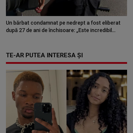
Un bărbat condamnat pe nedrept a fost eliberat
după 27 de ani de închisoare: „Este incredibil...
TE-AR PUTEA INTERESA ȘI