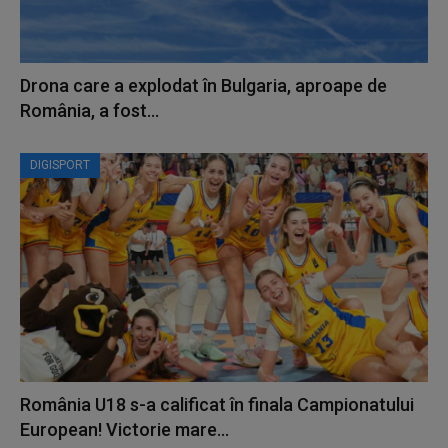
Drona care a explodat în Bulgaria, aproape de
România, a fost...
DIGISPORT
România U18 s-a calificat în finala Campionatului
European! Victorie mare...