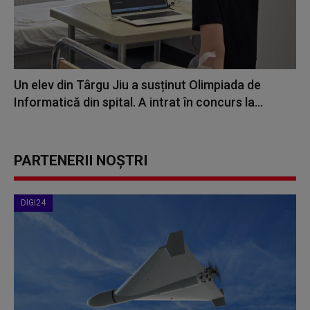
Un elev din Târgu Jiu a susținut Olimpiada de
Informatică din spital. A intrat în concurs la...
PARTENERII NOȘTRI
DIGI24