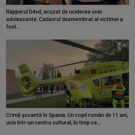
Rapperul D4vd, acuzat de uciderea unei
adolescente. Cadavrul dezmembrat al victimei a
fost...
Crimă șocantă în Spania. Un copil român de 11 ani,
ucis într-un centru cultural, în timp ce...