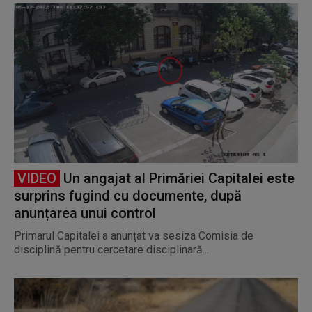
VIDEO
Un angajat al Primăriei Capitalei este
surprins fugind cu documente, după
anunțarea unui control
Primarul Capitalei a anunțat va sesiza Comisia de
disciplină pentru cercetare disciplinară...