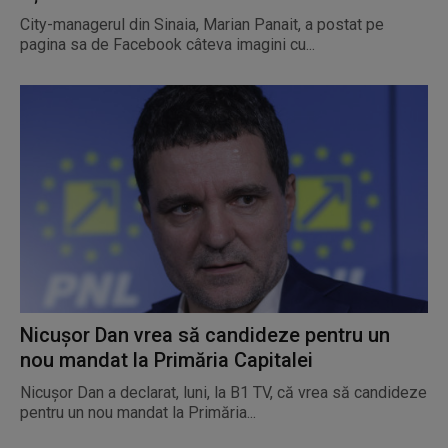
City-managerul din Sinaia, Marian Panait, a postat pe
pagina sa de Facebook câteva imagini cu...
Nicușor Dan vrea să candideze pentru un
nou mandat la Primăria Capitalei
Nicușor Dan a declarat, luni, la B1 TV, că vrea să candideze
pentru un nou mandat la Primăria...