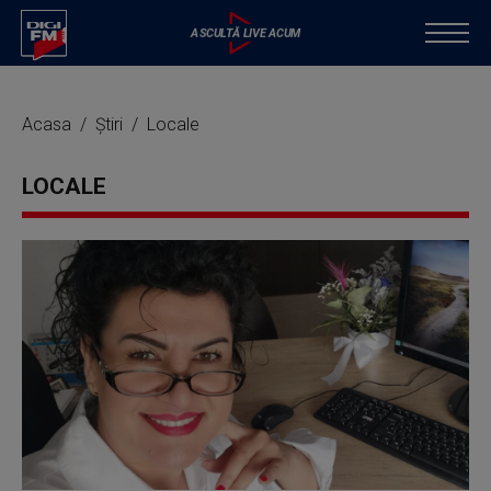
Acasa
Știri
Locale
LOCALE