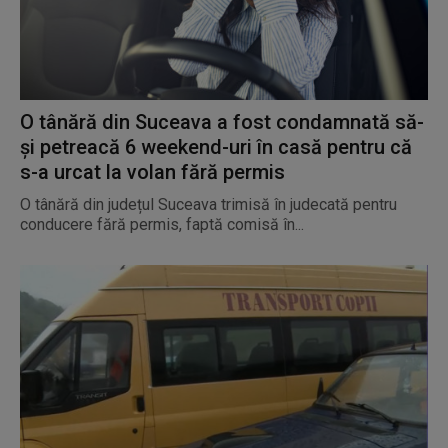
O tânără din Suceava a fost condamnată să-
și petreacă 6 weekend-uri în casă pentru că
s-a urcat la volan fără permis
O tânără din județul Suceava trimisă în judecată pentru
conducere fără permis, faptă comisă în...