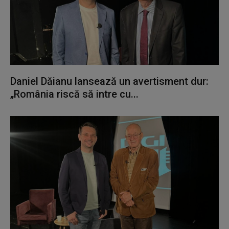
Daniel Dăianu lansează un avertisment dur:
„România riscă să intre cu...