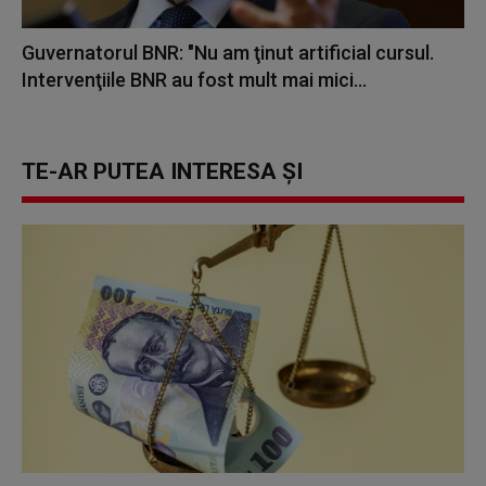
Guvernatorul BNR: "Nu am ţinut artificial cursul.
Intervenţiile BNR au fost mult mai mici...
TE-AR PUTEA INTERESA ȘI