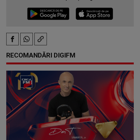
RECOMANDĂRI DIGIFM