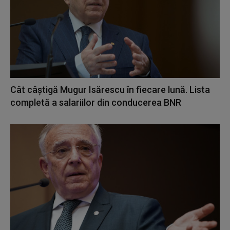
Cât câștigă Mugur Isărescu în fiecare lună. Lista
completă a salariilor din conducerea BNR