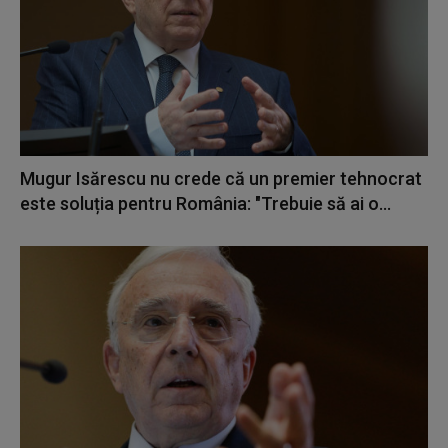
Mugur Isărescu nu crede că un premier tehnocrat
este soluția pentru România: "Trebuie să ai o...