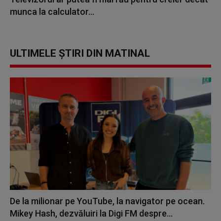
munca la calculator...
ULTIMELE ȘTIRI DIN MATINAL
De la milionar pe YouTube, la navigator pe ocean.
Mikey Hash, dezvăluiri la Digi FM despre...