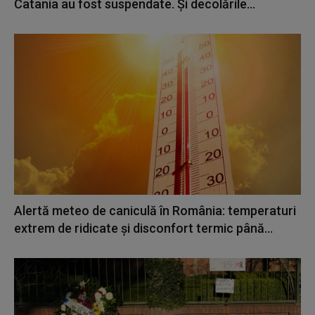
Catania au fost suspendate. Și decolările...
Alertă meteo de caniculă în România: temperaturi
extrem de ridicate și disconfort termic până...