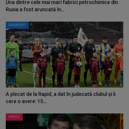
Una dintre cele mai mari fabrici petrochimice din
Rusia a fost aruncată în...
DIGISPORT
A plecat de la Rapid, a dat în judecată clubul și îi
cere o avere: 15...
PEROZ