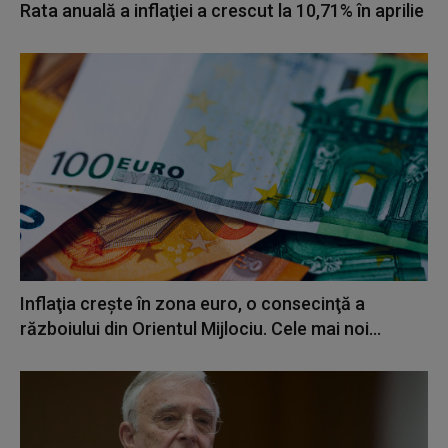
Rata anuală a inflaţiei a crescut la 10,71% în aprilie
Inflaţia creşte în zona euro, o consecinţă a
războiului din Orientul Mijlociu. Cele mai noi...