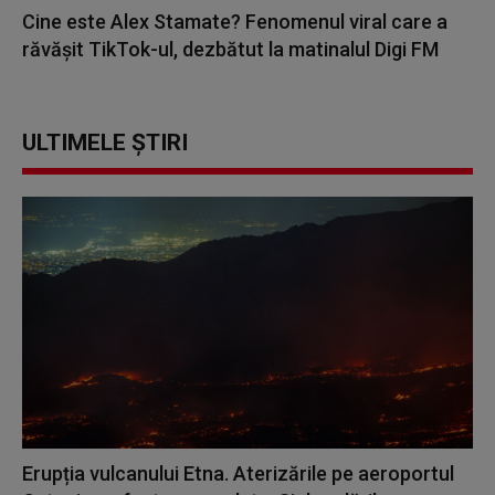
Cine este Alex Stamate? Fenomenul viral care a
răvășit TikTok-ul, dezbătut la matinalul Digi FM
ULTIMELE ȘTIRI
Erupția vulcanului Etna. Aterizările pe aeroportul