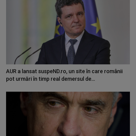
AUR a lansat suspeND.ro, un site în care românii
pot urmări în timp real demersul de...