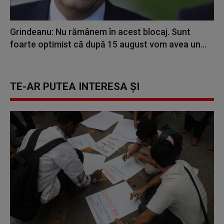
Grindeanu: Nu rămânem în acest blocaj. Sunt
foarte optimist că după 15 august vom avea un...
TE-AR PUTEA INTERESA ȘI