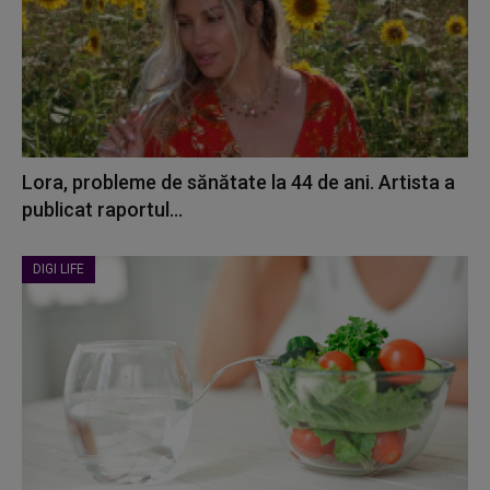
Lora, probleme de sănătate la 44 de ani. Artista a
publicat raportul...
DIGI LIFE