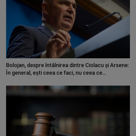
Bolojan, despre întâlnirea dintre Ciolacu şi Arsene:
În general, eşti ceea ce faci, nu ceea ce...