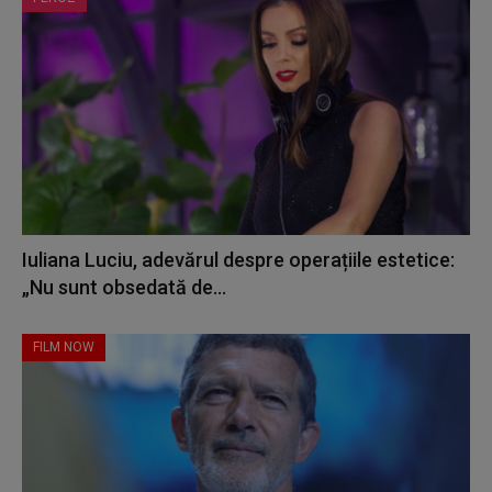
Iuliana Luciu, adevărul despre operațiile estetice:
„Nu sunt obsedată de...
FILM NOW