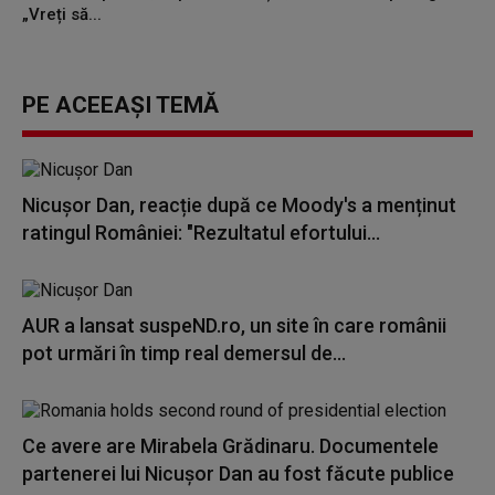
„Vreți să...
PE ACEEAȘI TEMĂ
Nicușor Dan, reacție după ce Moody's a menținut
ratingul României: "Rezultatul efortului...
AUR a lansat suspeND.ro, un site în care românii
pot urmări în timp real demersul de...
Ce avere are Mirabela Grădinaru. Documentele
partenerei lui Nicușor Dan au fost făcute publice