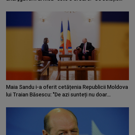
Maia Sandu i-a oferit cetățenia Republicii Moldova
lui Traian Băsescu: "De azi sunteți nu doar...