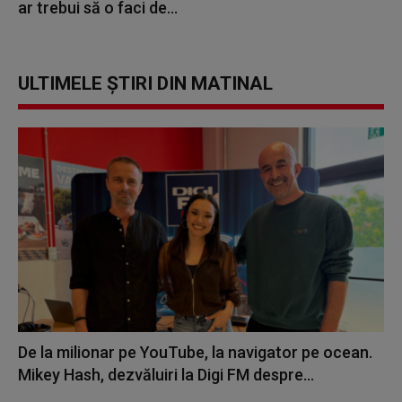
ar trebui să o faci de...
ULTIMELE ȘTIRI DIN MATINAL
De la milionar pe YouTube, la navigator pe ocean.
Mikey Hash, dezvăluiri la Digi FM despre...