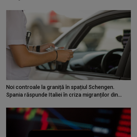
Noi controale la graniță în spațiul Schengen.
Spania răspunde Italiei în criza migranților din...