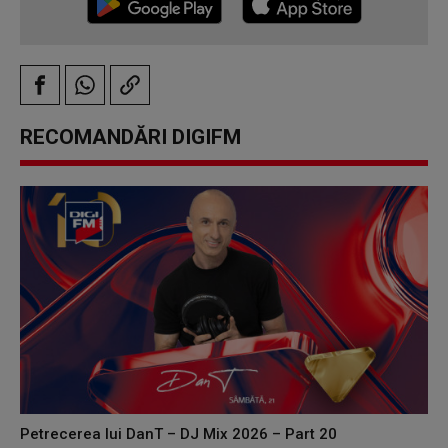
RECOMANDĂRI DIGIFM
Petrecerea lui DanT – DJ Mix 2026 – Part 20