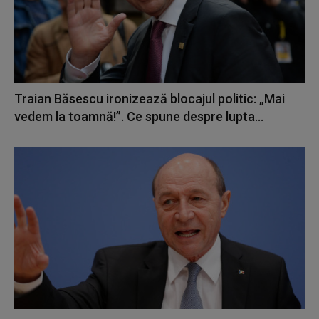
Traian Băsescu ironizează blocajul politic: „Mai
vedem la toamnă!”. Ce spune despre lupta...