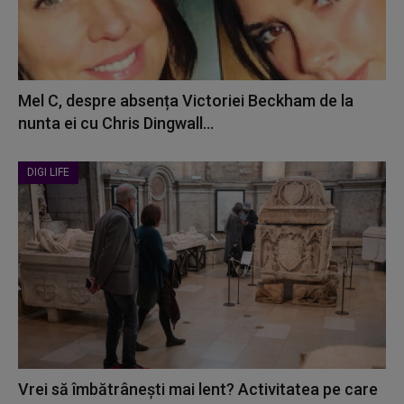
Mel C, despre absența Victoriei Beckham de la
nunta ei cu Chris Dingwall...
DIGI LIFE
Vrei să îmbătrânești mai lent? Activitatea pe care