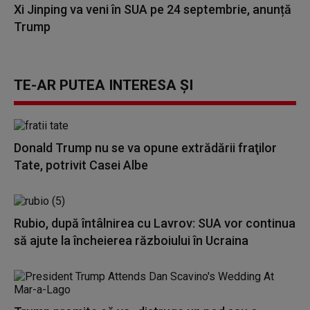
Xi Jinping va veni în SUA pe 24 septembrie, anunță
Trump
TE-AR PUTEA INTERESA ȘI
Donald Trump nu se va opune extrădării fraţilor
Tate, potrivit Casei Albe
Rubio, după întâlnirea cu Lavrov: SUA vor continua
să ajute la încheierea războiului în Ucraina