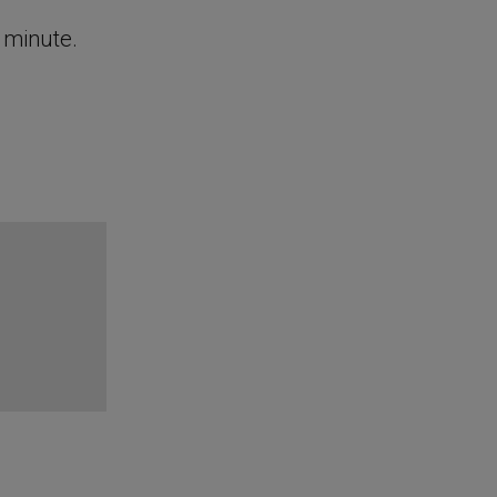
e minute.