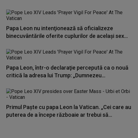
Papa Leon nu intenţionează să oficializeze
binecuvântările oferite cuplurilor de acelaşi sex...
Papa Leon, într-o declaraţie percepută ca o nouă
critică la adresa lui Trump: „Dumnezeu...
Primul Paște cu papa Leon la Vatican. „Cei care au
puterea de a începe războaie ar trebui să...