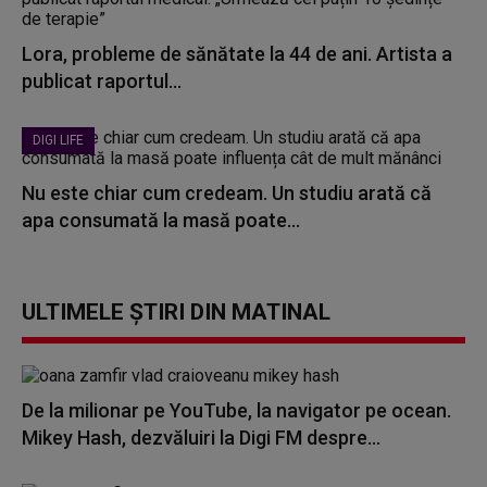
Lora, probleme de sănătate la 44 de ani. Artista a
publicat raportul...
DIGI LIFE
Nu este chiar cum credeam. Un studiu arată că
apa consumată la masă poate...
ULTIMELE ȘTIRI DIN MATINAL
De la milionar pe YouTube, la navigator pe ocean.
Mikey Hash, dezvăluiri la Digi FM despre...