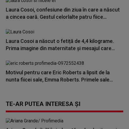
Laura Cosoi, confesiune din ziua în care a născut
a cincea oară. Gestul celorlalte patru fiice...
Laura Cosoi a născut o fetiță de 4,4 kilograme.
Prima imagine din maternitate și mesajul care...
Motivul pentru care Eric Roberts a lipsit de la
nunta fiicei sale, Emma Roberts. Primele sale...
TE-AR PUTEA INTERESA ȘI