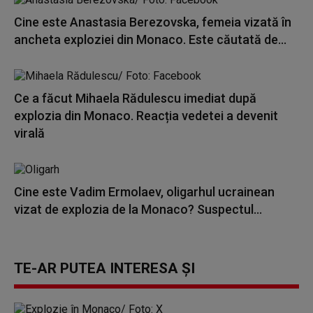
Cine este Anastasia Berezovska, femeia vizată în
ancheta exploziei din Monaco. Este căutată de...
Ce a făcut Mihaela Rădulescu imediat după
explozia din Monaco. Reacția vedetei a devenit
virală
Cine este Vadim Ermolaev, oligarhul ucrainean
vizat de explozia de la Monaco? Suspectul...
TE-AR PUTEA INTERESA ȘI