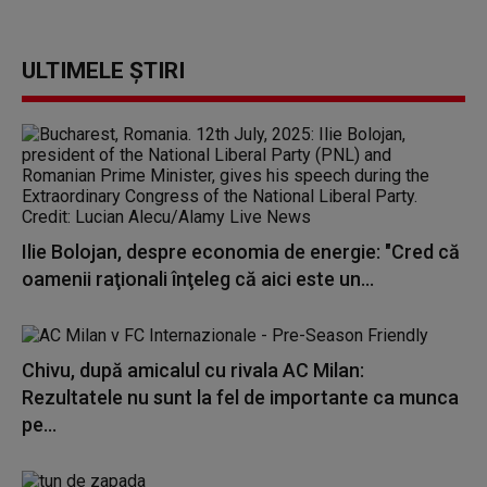
ULTIMELE ȘTIRI
Ilie Bolojan, despre economia de energie: "Cred că
oamenii raţionali înţeleg că aici este un...
Chivu, după amicalul cu rivala AC Milan:
Rezultatele nu sunt la fel de importante ca munca
pe...