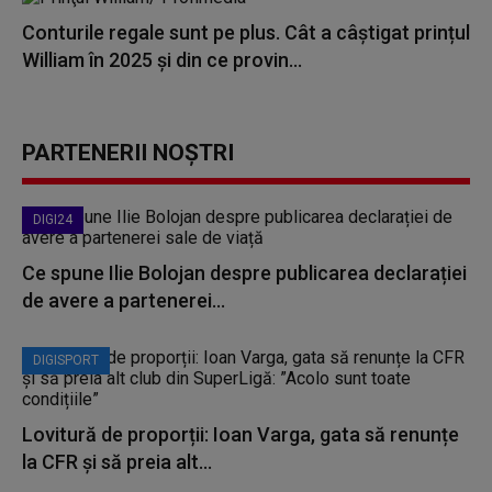
Conturile regale sunt pe plus. Cât a câștigat prințul
William în 2025 și din ce provin...
PARTENERII NOȘTRI
DIGI24
Ce spune Ilie Bolojan despre publicarea declarației
de avere a partenerei...
DIGISPORT
Lovitură de proporții: Ioan Varga, gata să renunțe
la CFR și să preia alt...