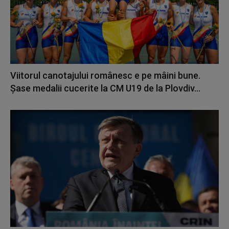
Viitorul canotajului românesc e pe mâini bune.
Șase medalii cucerite la CM U19 de la Plovdiv...