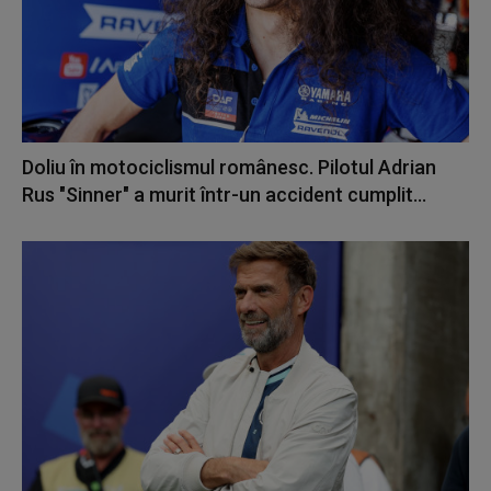
Doliu în motociclismul românesc. Pilotul Adrian
Rus "Sinner" a murit într-un accident cumplit...