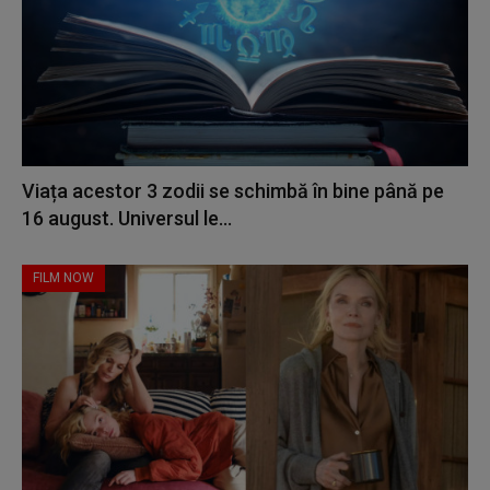
Viața acestor 3 zodii se schimbă în bine până pe
16 august. Universul le...
FILM NOW