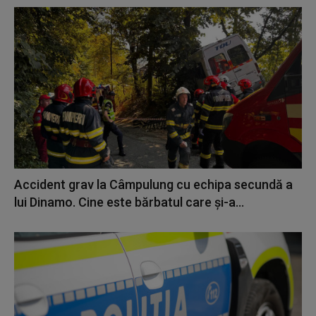
Accident grav la Câmpulung cu echipa secundă a
lui Dinamo. Cine este bărbatul care și-a...