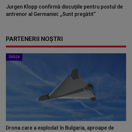
Jurgen Klopp confirmă discuţiile pentru postul de
antrenor al Germaniei: „Sunt pregătit”
PARTENERII NOȘTRI
DIGI24
Drona care a explodat în Bulgaria, aproape de