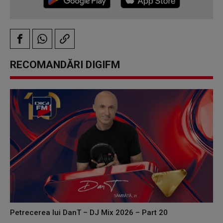
RECOMANDĂRI DIGIFM
Petrecerea lui DanT – DJ Mix 2026 – Part 20