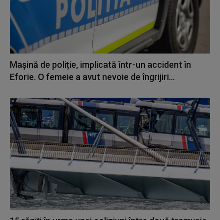
Mașină de poliție, implicată într-un accident în
Eforie. O femeie a avut nevoie de îngrijiri...