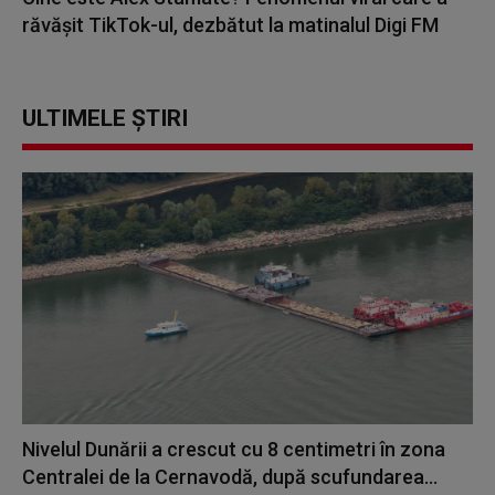
răvășit TikTok-ul, dezbătut la matinalul Digi FM
ULTIMELE ȘTIRI
Nivelul Dunării a crescut cu 8 centimetri în zona
Centralei de la Cernavodă, după scufundarea...