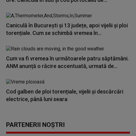
Caniculă în București și 13 județe, apoi vijelii și ploi
torențiale. Cum se schimbă vremea în...
Cum va fi vremea în următoarele patru săptămâni.
ANM anunță o răcire accentuată, urmată de...
Cod galben de ploi torențiale, vijelii și descărcări
electrice, până luni seara
PARTENERII NOȘTRI