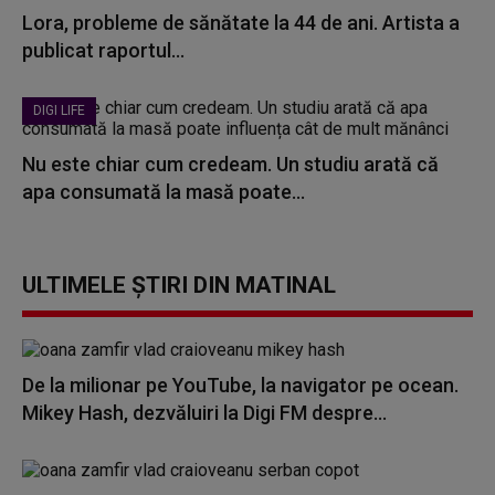
Lora, probleme de sănătate la 44 de ani. Artista a
publicat raportul...
DIGI LIFE
Nu este chiar cum credeam. Un studiu arată că
apa consumată la masă poate...
ULTIMELE ȘTIRI DIN MATINAL
De la milionar pe YouTube, la navigator pe ocean.
Mikey Hash, dezvăluiri la Digi FM despre...