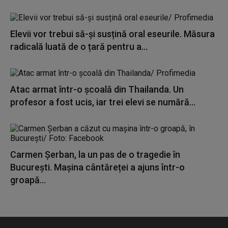
Elevii vor trebui să-și susțină oral eseurile. Măsura
radicală luată de o țară pentru a...
Atac armat într-o școală din Thailanda. Un
profesor a fost ucis, iar trei elevi se numără...
Carmen Șerban, la un pas de o tragedie în
București. Mașina cântăreței a ajuns într-o
groapă...