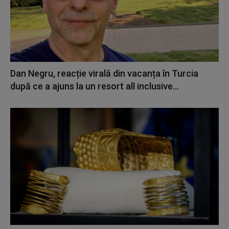
Dan Negru, reacție virală din vacanța în Turcia
după ce a ajuns la un resort all inclusive...