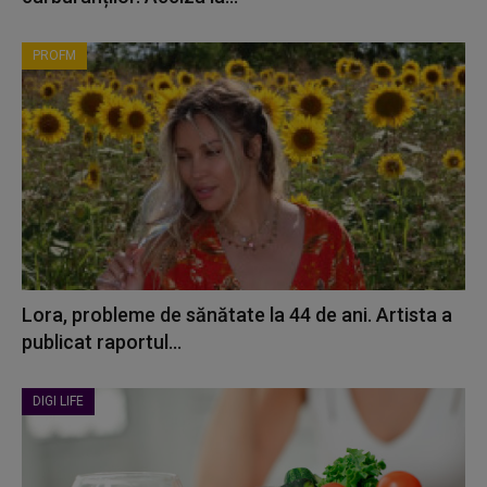
PROFM
Lora, probleme de sănătate la 44 de ani. Artista a
publicat raportul...
DIGI LIFE