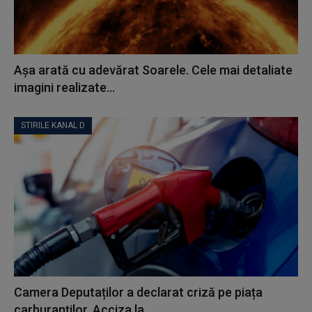
Așa arată cu adevărat Soarele. Cele mai detaliate
imagini realizate...
STIRILE KANAL D
Camera Deputaților a declarat criză pe piața
carburanților. Acciza la...