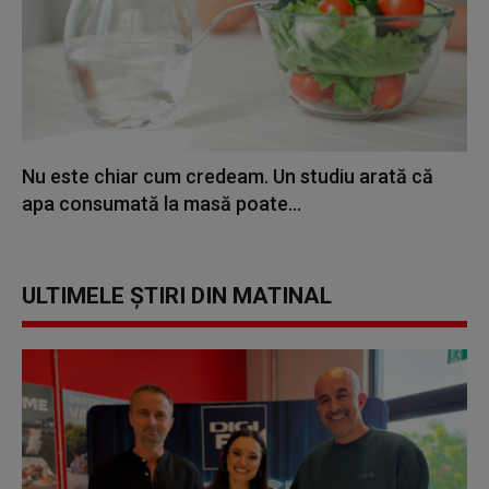
Nu este chiar cum credeam. Un studiu arată că
apa consumată la masă poate...
ULTIMELE ȘTIRI DIN MATINAL