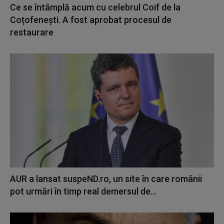
Ce se întâmplă acum cu celebrul Coif de la
Coțofenești. A fost aprobat procesul de
restaurare
AUR a lansat suspeND.ro, un site în care românii
pot urmări în timp real demersul de...