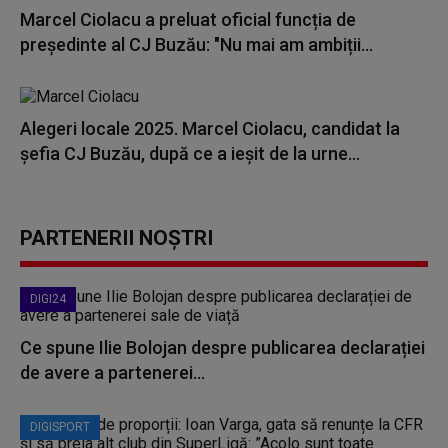
Marcel Ciolacu a preluat oficial funcția de
președinte al CJ Buzău: "Nu mai am ambiții...
Alegeri locale 2025. Marcel Ciolacu, candidat la
șefia CJ Buzău, după ce a ieșit de la urne...
PARTENERII NOȘTRI
DIGI24
Ce spune Ilie Bolojan despre publicarea declarației
de avere a partenerei...
DIGISPORT