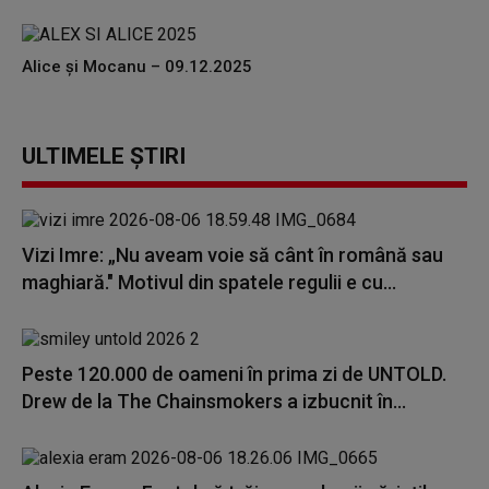
Alice și Mocanu – 09.12.2025
ULTIMELE ȘTIRI
Vizi Imre: „Nu aveam voie să cânt în română sau
maghiară." Motivul din spatele regulii e cu...
Peste 120.000 de oameni în prima zi de UNTOLD.
Drew de la The Chainsmokers a izbucnit în...