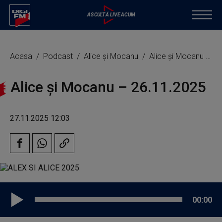
Acasa
Podcast
Alice și Mocanu
Alice și Mocanu – 26.11.2025
Alice și Mocanu – 26.11.2025
27.11.2025 12:03
00:00