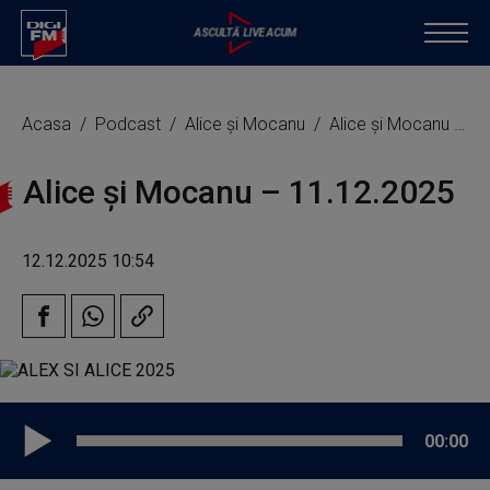
Acasa
Podcast
Alice și Mocanu
Alice și Mocanu – 11.12.2025
Alice și Mocanu – 11.12.2025
12.12.2025 10:54
00:00