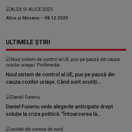
Alice și Mocanu – 08.12.2025
ULTIMELE ȘTIRI
Noul sistem de control al UE, pus pe pauză din
cauza cozilor uriașe. Când sunt scutiți...
Daniel Funeriu vede alegerile anticipate drept
soluție la criza politică: "Întoarcerea la...