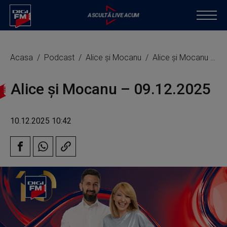
Acasa
Podcast
Alice și Mocanu
Alice și Mocanu – 09.12.2025
Alice și Mocanu – 09.12.2025
10.12.2025 10:42