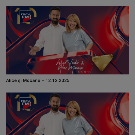
Alice și Mocanu – 12.12.2025