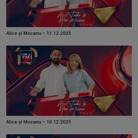
Alice și Mocanu – 11.12.2025
Alice și Mocanu – 10.12.2025