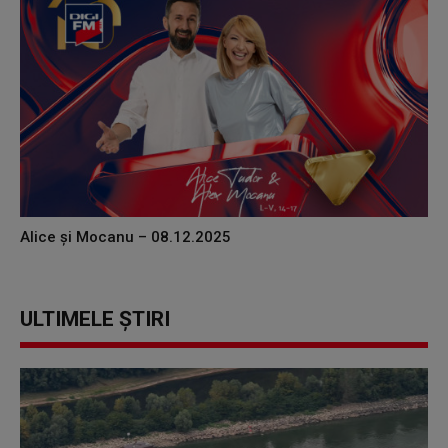
Alice și Mocanu – 08.12.2025
ULTIMELE ȘTIRI