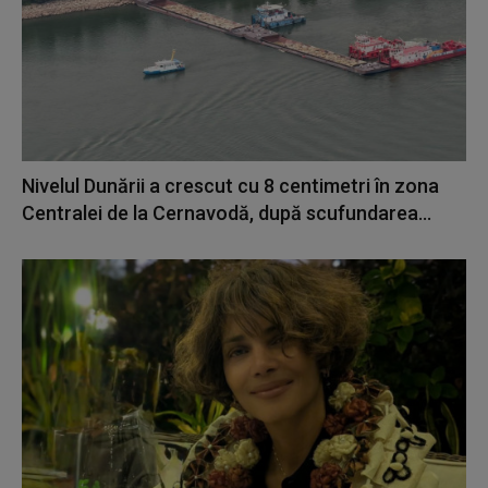
Nivelul Dunării a crescut cu 8 centimetri în zona
Centralei de la Cernavodă, după scufundarea...