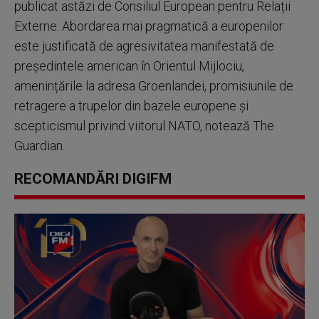
publicat astăzi de Consiliul European pentru Relații
Externe. Abordarea mai pragmatică a europenilor
este justificată de agresivitatea manifestată de
președintele american în Orientul Mijlociu,
amenințările la adresa Groenlandei, promisiunile de
retragere a trupelor din bazele europene și
scepticismul privind viitorul NATO, notează The
Guardian.
RECOMANDĂRI DIGIFM