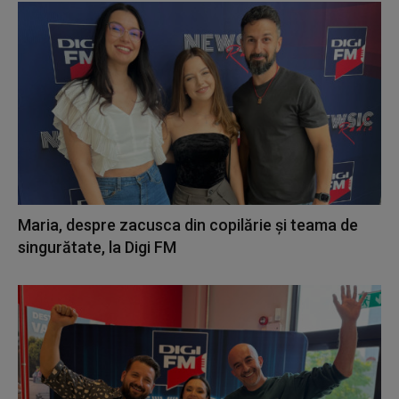
Maria, despre zacusca din copilărie și teama de
singurătate, la Digi FM