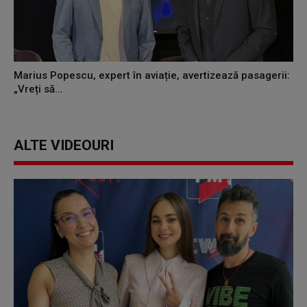
Marius Popescu, expert în aviație, avertizează pasagerii:
„Vreți să...
ALTE VIDEOURI