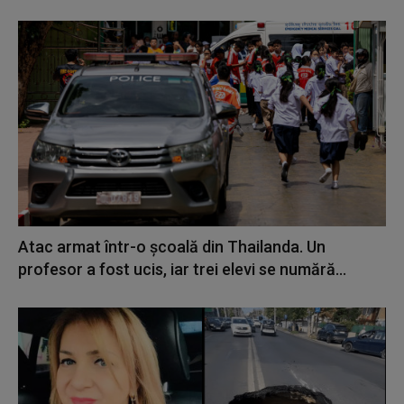
Atac armat într-o școală din Thailanda. Un
profesor a fost ucis, iar trei elevi se numără...