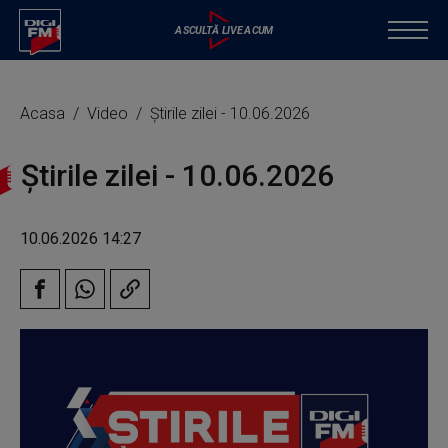
Acasa
Video
Știrile zilei - 10.06.2026
Știrile zilei - 10.06.2026
10.06.2026 14:27