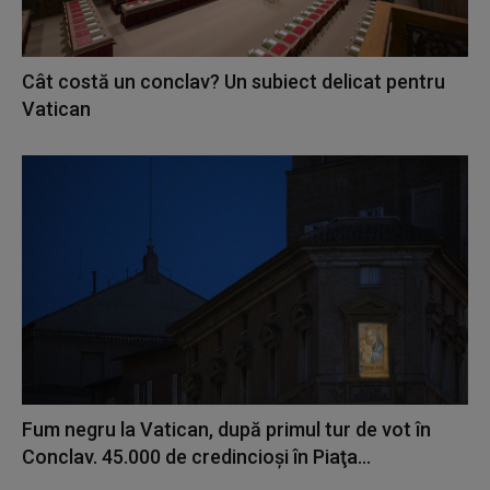
Cât costă un conclav? Un subiect delicat pentru
Vatican
Fum negru la Vatican, după primul tur de vot în
Conclav. 45.000 de credincioşi în Piaţa...