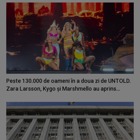
Peste 130.000 de oameni în a doua zi de UNTOLD.
Zara Larsson, Kygo și Marshmello au aprins...