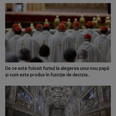
De ce este folosit fumul la alegerea unui nou papă
și cum este produs în funcție de decizia...