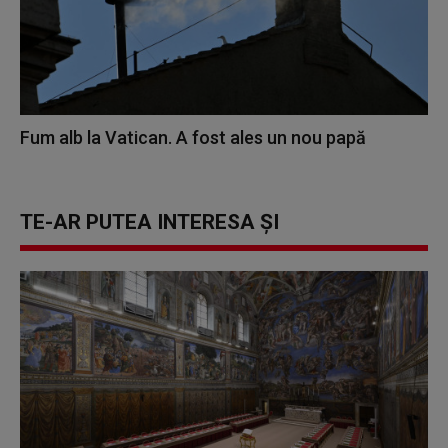
Fum alb la Vatican. A fost ales un nou papă
TE-AR PUTEA INTERESA ȘI