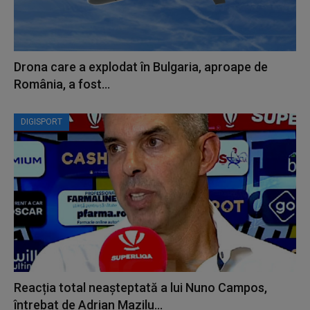
Drona care a explodat în Bulgaria, aproape de
România, a fost...
DIGISPORT
Reacția total neașteptată a lui Nuno Campos,
întrebat de Adrian Mazilu...