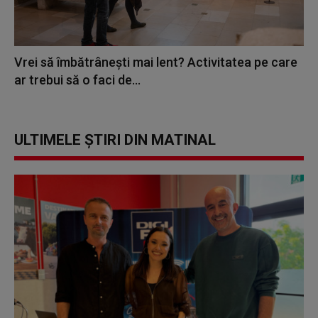
Vrei să îmbătrânești mai lent? Activitatea pe care
ar trebui să o faci de...
ULTIMELE ȘTIRI DIN MATINAL