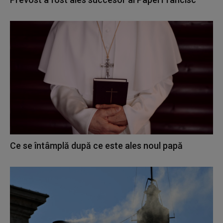
Ce se întâmplă după ce este ales noul papă