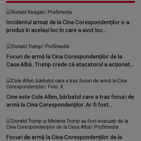
Incidentul armat de la Cina Corespondenţilor s-a
produs în acelaşi loc în care a avut loc...
Focuri de armă la Cina Corespondenţilor de la
Casa Albă. Trump crede că atacatorul a acţionat...
Cine este Cole Allen, bărbatul care a tras focuri de
armă la Cina Corespondenţilor. Ar fi fost...
Focuri de armă la Cina Corespondenţilor de la