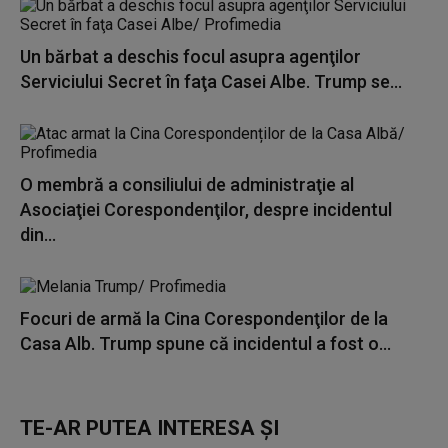
Un bărbat a deschis focul asupra agenţilor
Serviciului Secret în faţa Casei Albe. Trump se...
O membră a consiliului de administraţie al
Asociaţiei Corespondenţilor, despre incidentul
din...
Focuri de armă la Cina Corespondenţilor de la
Casa Alb. Trump spune că incidentul a fost o...
TE-AR PUTEA INTERESA ȘI