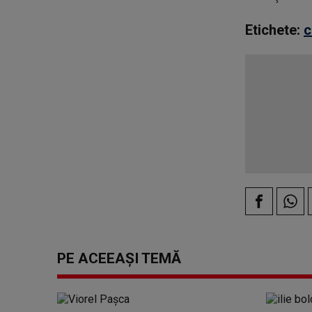
Etichete:
c
PE ACEEAȘI TEMĂ