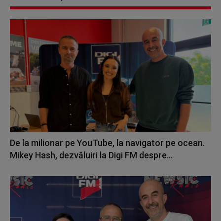
De la milionar pe YouTube, la navigator pe ocean.
Mikey Hash, dezvăluiri la Digi FM despre...