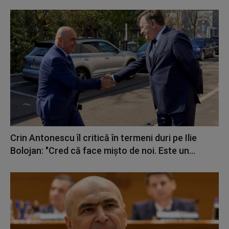
Crin Antonescu îl critică în termeni duri pe Ilie
Bolojan: "Cred că face mișto de noi. Este un...