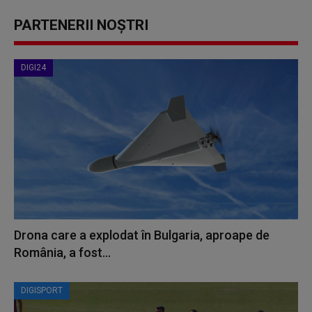
PARTENERII NOȘTRI
DIGI24
Drona care a explodat în Bulgaria, aproape de
România, a fost...
DIGISPORT