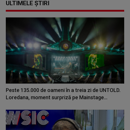
ULTIMELE ȘTIRI
Peste 135.000 de oameni în a treia zi de UNTOLD.
Loredana, moment surpriză pe Mainstage...