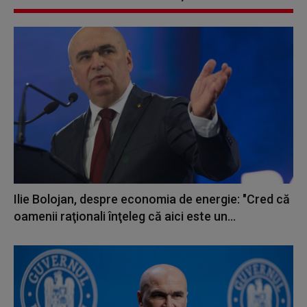
Ilie Bolojan, despre economia de energie: "Cred că
oamenii raţionali înţeleg că aici este un...