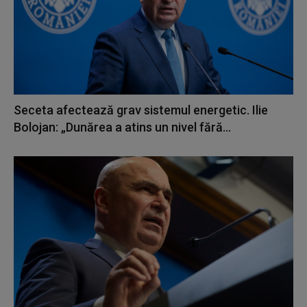
Seceta afectează grav sistemul energetic. Ilie
Bolojan: „Dunărea a atins un nivel fără...