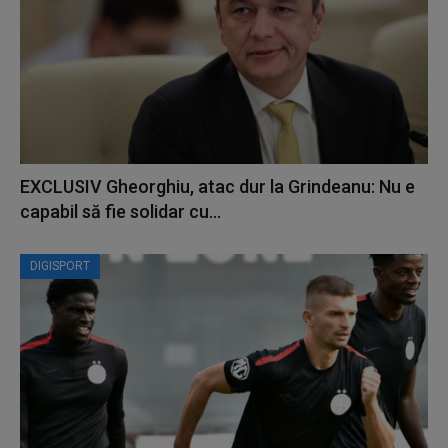
EXCLUSIV Gheorghiu, atac dur la Grindeanu: Nu e
capabil să fie solidar cu...
DIGISPORT