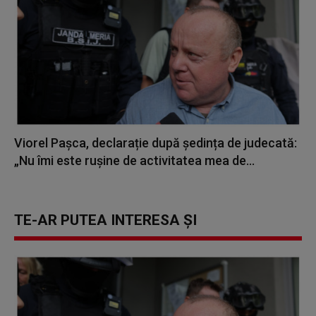
Viorel Pașca, declarație după ședința de judecată:
„Nu îmi este rușine de activitatea mea de...
TE-AR PUTEA INTERESA ȘI