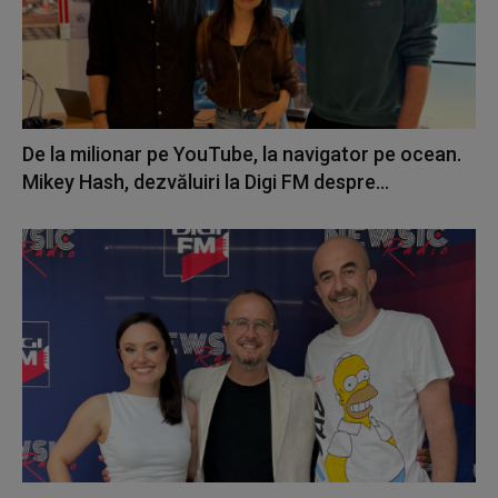
De la milionar pe YouTube, la navigator pe ocean.
Mikey Hash, dezvăluiri la Digi FM despre...