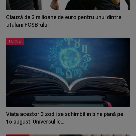
Clauză de 3 milioane de euro pentru unul dintre
titularii FCSB-ului
PEROZ
Viața acestor 3 zodii se schimbă în bine până pe
16 august. Universul le...