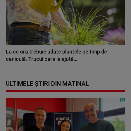
La ce oră trebuie udate plantele pe timp de
caniculă. Trucul care le ajută...
ULTIMELE ȘTIRI DIN MATINAL