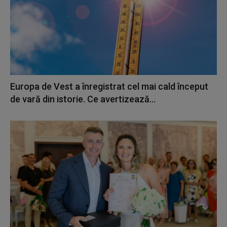
Europa de Vest a înregistrat cel mai cald început
de vară din istorie. Ce avertizează...