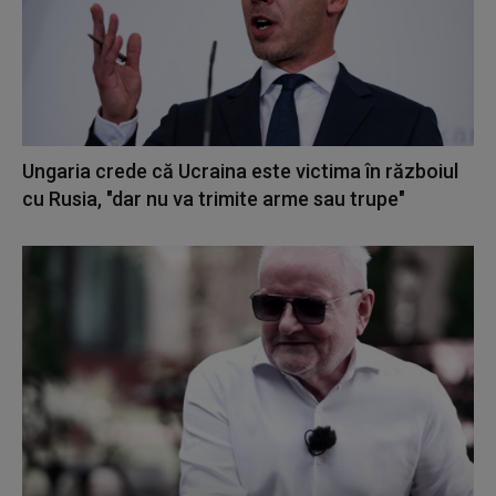
Ungaria crede că Ucraina este victima în războiul
cu Rusia, "dar nu va trimite arme sau trupe"