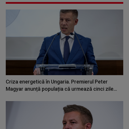
Criza energetică în Ungaria. Premierul Peter
Magyar anunță populația că urmează cinci zile...