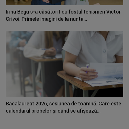
Irina Begu s-a căsătorit cu fostul tenismen Victor
Crivoi. Primele imagini de la nunta...
Bacalaureat 2026, sesiunea de toamnă. Care este
calendarul probelor și când se afișează...