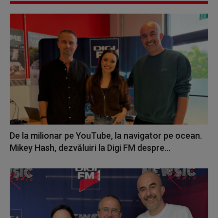
De la milionar pe YouTube, la navigator pe ocean.
Mikey Hash, dezvăluiri la Digi FM despre...