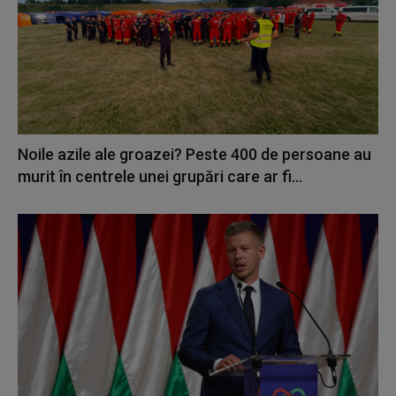
Noile azile ale groazei? Peste 400 de persoane au
murit în centrele unei grupări care ar fi...