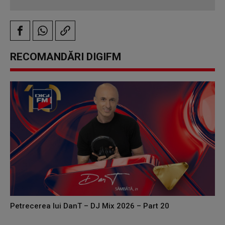
RECOMANDĂRI DIGIFM
Petrecerea lui DanT – DJ Mix 2026 – Part 20