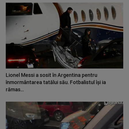
Lionel Messi a sosit în Argentina pentru
înmormântarea tatălui său. Fotbalistul își ia
rămas...