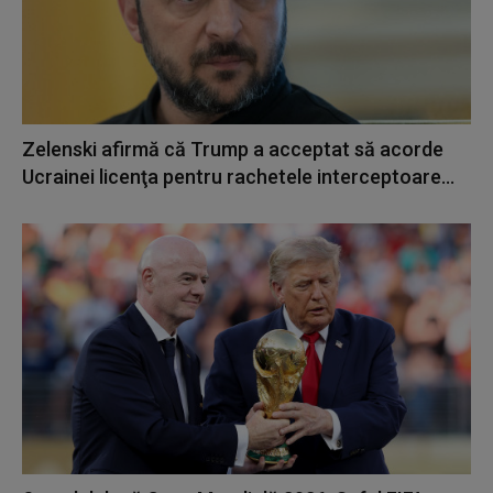
Zelenski afirmă că Trump a acceptat să acorde
Ucrainei licenţa pentru rachetele interceptoare...