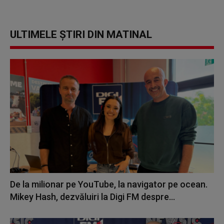
ULTIMELE ȘTIRI DIN MATINAL
De la milionar pe YouTube, la navigator pe ocean.
Mikey Hash, dezvăluiri la Digi FM despre...