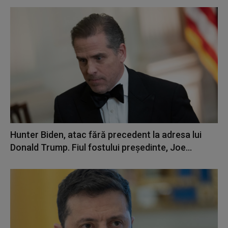
Hunter Biden, atac fără precedent la adresa lui
Donald Trump. Fiul fostului președinte, Joe...