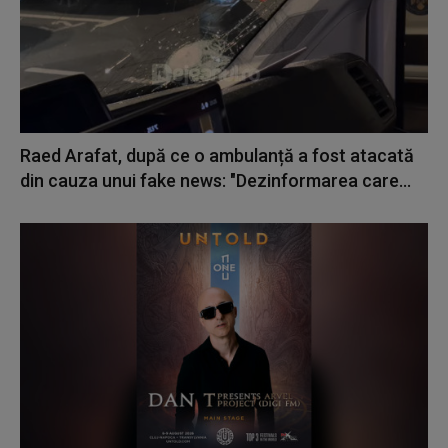
Raed Arafat, după ce o ambulanță a fost atacată
din cauza unui fake news: "Dezinformarea care...