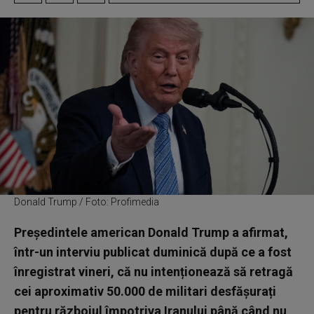
Donald Trump / Foto: Profimedia
Președintele american Donald Trump a afirmat,
într-un interviu publicat duminică după ce a fost
înregistrat vineri, că nu intenționează să retragă
cei aproximativ 50.000 de militari desfășurați
pentru războiul împotriva Iranului până când nu