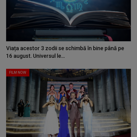
Viața acestor 3 zodii se schimbă în bine până pe
16 august. Universul le...
FILM NOW