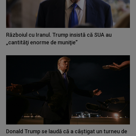
Războiul cu Iranul. Trump insistă că SUA au
„cantităţi enorme de muniţie”
Donald Trump se laudă că a câștigat un turneu de