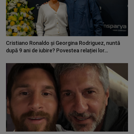
Cristiano Ronaldo și Georgina Rodriguez, nuntă
după 9 ani de iubire? Povestea relației lor...