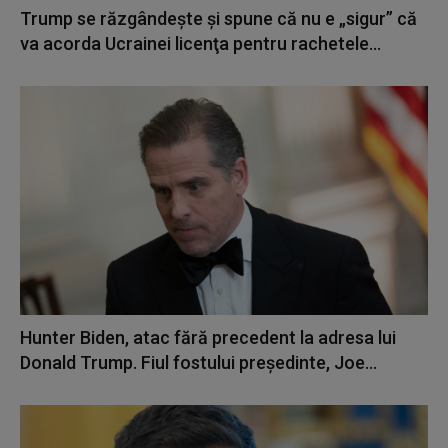
Trump se răzgândește și spune că nu e „sigur” că
va acorda Ucrainei licenţa pentru rachetele...
Hunter Biden, atac fără precedent la adresa lui
Donald Trump. Fiul fostului președinte, Joe...