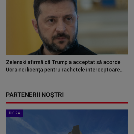
Zelenski afirmă că Trump a acceptat să acorde
Ucrainei licenţa pentru rachetele interceptoare...
PARTENERII NOȘTRI
DIGI24