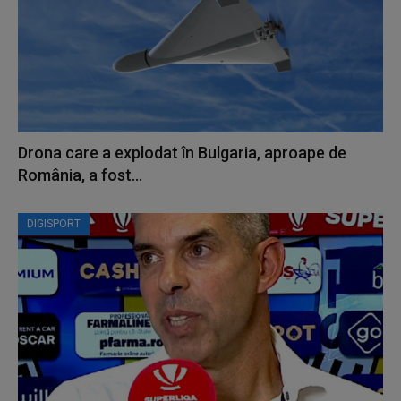
Drona care a explodat în Bulgaria, aproape de
România, a fost...
DIGISPORT