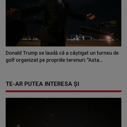
Donald Trump se laudă că a câștigat un turneu de
golf organizat pe propriile terenuri: "Asta...
TE-AR PUTEA INTERESA ȘI