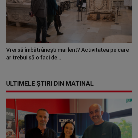
Vrei să îmbătrânești mai lent? Activitatea pe care
ar trebui să o faci de...
ULTIMELE ȘTIRI DIN MATINAL